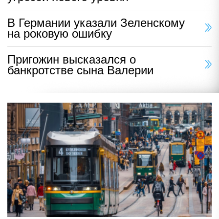
В Германии указали Зеленскому
на роковую ошибку
Пригожин высказался о
банкротстве сына Валерии