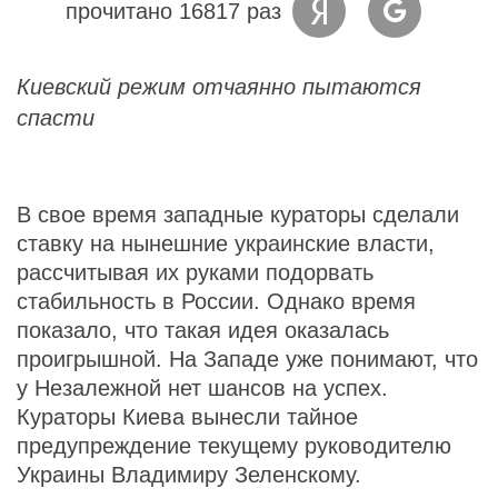
прочитано 16817 раз
Киевский режим отчаянно пытаются
спасти
В свое время западные кураторы сделали
ставку на нынешние украинские власти,
рассчитывая их руками подорвать
стабильность в России. Однако время
показало, что такая идея оказалась
проигрышной. На Западе уже понимают, что
у Незалежной нет шансов на успех.
Кураторы Киева вынесли тайное
предупреждение текущему руководителю
Украины Владимиру Зеленскому.