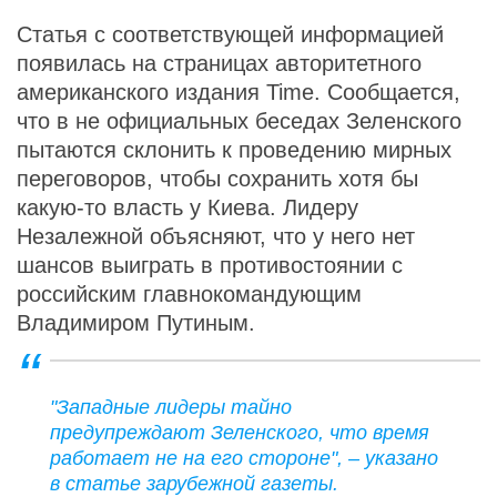
Статья с соответствующей информацией
появилась на страницах авторитетного
американского издания Time. Сообщается,
что в не официальных беседах Зеленского
пытаются склонить к проведению мирных
переговоров, чтобы сохранить хотя бы
какую-то власть у Киева. Лидеру
Незалежной объясняют, что у него нет
шансов выиграть в противостоянии с
российским главнокомандующим
Владимиром Путиным.
"Западные лидеры тайно
предупреждают Зеленского, что время
работает не на его стороне", – указано
в статье зарубежной газеты.