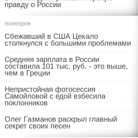
правду о России
РЕКОМЕНДУЕМ
Сбежавший в США Цекало
столкнулся с большими проблемами
Средняя зарплата в России
составила 101 тыс. руб. - это выше,
чем в Греции
Непристойная фотосессия
Самойловой с едой взбесила
поклонников
Олег Газманов раскрыл главный
секрет своих песен