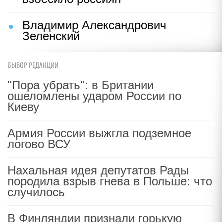
Владимир Александрович
Зеленский
ВЫБОР РЕДАКЦИИ
"Пора убрать": в Британии
ошеломлены ударом России по
Киеву
Армия России выжгла подземное
логово ВСУ
Нахальная идея депутатов Рады
породила взрыв гнева в Польше: что
случилось
В Финляндии признали горькую