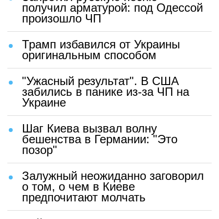
получил арматурой: под Одессой
произошло ЧП
Трамп избавился от Украины
оригинальным способом
"Ужасный результат". В США
забились в панике из-за ЧП на
Украине
Шаг Киева вызвал волну
бешенства в Германии: "Это
позор"
Залужный неожиданно заговорил
о том, о чем в Киеве
предпочитают молчать