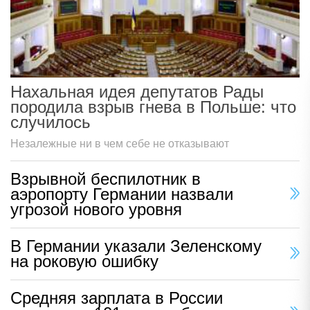
Нахальная идея депутатов Рады
породила взрыв гнева в Польше: что
случилось
Незалежные ни в чем себе не отказывают
Взрывной беспилотник в
аэропорту Германии назвали
угрозой нового уровня
В Германии указали Зеленскому
на роковую ошибку
Средняя зарплата в России