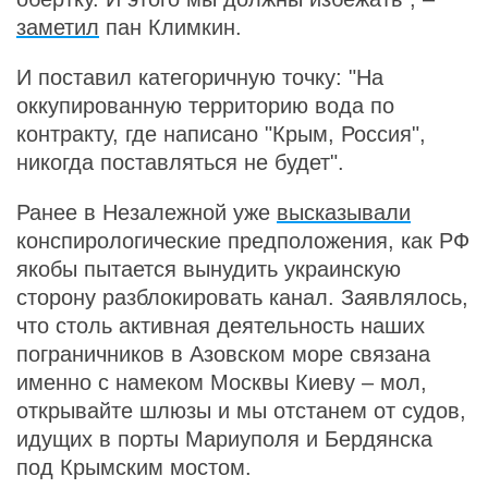
заметил
пан Климкин.
И поставил категоричную точку: "На
оккупированную территорию вода по
контракту, где написано "Крым, Россия",
никогда поставляться не будет".
Ранее в Незалежной уже
высказывали
конспирологические предположения, как РФ
якобы пытается вынудить украинскую
сторону разблокировать канал. Заявлялось,
что столь активная деятельность наших
пограничников в Азовском море связана
именно с намеком Москвы Киеву – мол,
открывайте шлюзы и мы отстанем от судов,
идущих в порты Мариуполя и Бердянска
под Крымским мостом.