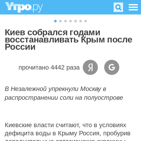
Киев собрался годами
восстанавливать Крым после
России
прочитано 4442 раза
В Незалежной упрекнули Москву в
распространении соли на полуострове
Киевские власти считают, что в условиях
дефицита воды в Крыму Россия, пробурив