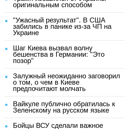
оригинальным способом
"Ужасный результат". В США
забились в панике из-за ЧП на
Украине
Шаг Киева вызвал волну
бешенства в Германии: "Это
позор"
Залужный неожиданно заговорил
о том, о чем в Киеве
предпочитают молчать
Вайкуле публично обратилась к
Зеленскому на русском языке
Бойцы ВСУ сделали важное