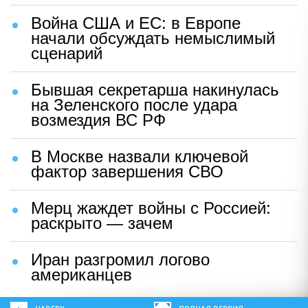
Война США и ЕС: в Европе
начали обсуждать немыслимый
сценарий
Бывшая секретарша накинулась
на Зеленского после удара
возмездия ВС РФ
В Москве назвали ключевой
фактор завершения СВО
Мерц жаждет войны с Россией:
раскрыто — зачем
Иран разгромил логово
американцев