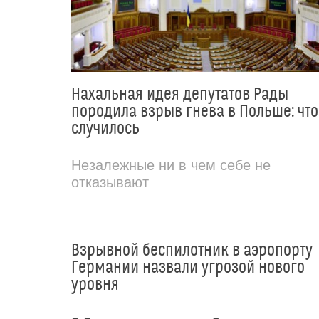
Нахальная идея депутатов Рады
породила взрыв гнева в Польше: что
случилось
Незалежные ни в чем себе не
отказывают
Взрывной беспилотник в аэропорту
Германии назвали угрозой нового
уровня