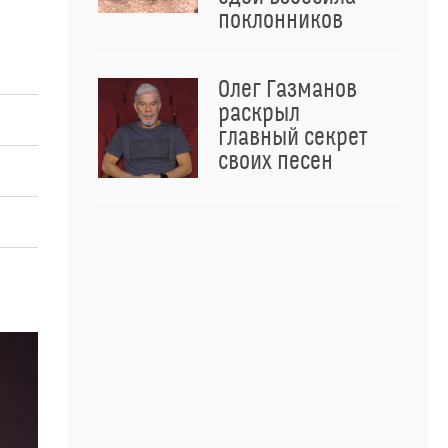
поклонников
Олег Газманов
раскрыл
главный секрет
своих песен