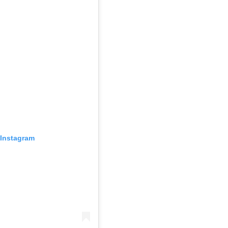
Instagram