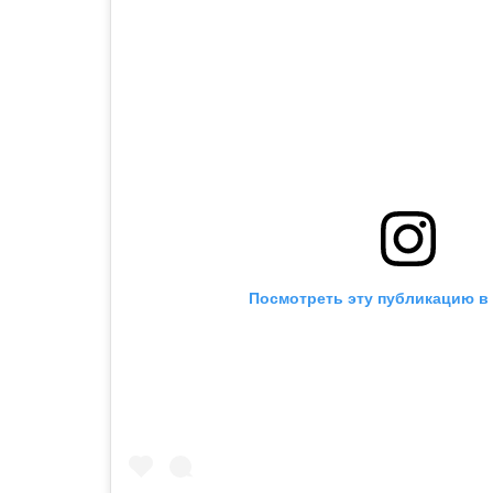
Посмотреть эту публикацию в 