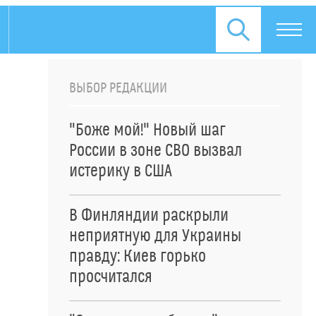
ВЫБОР РЕДАКЦИИ
"Боже мой!" Новый шаг
России в зоне СВО вызвал
истерику в США
В Финляндии раскрыли
неприятную для Украины
правду: Киев горько
просчитался