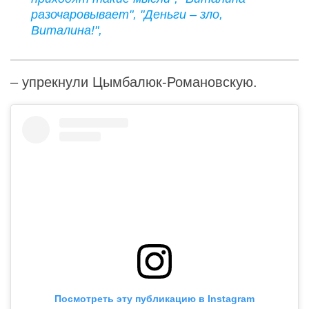
разочаровывает", "Деньги – зло,
Виталина!",
– упрекнули Цымбалюк-Романовскую.
Посмотреть эту публикацию в Instagram