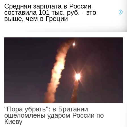
Средняя зарплата в России
составила 101 тыс. руб. - это
выше, чем в Греции
"Пора убрать": в Британии
ошеломлены ударом России по
Киеву