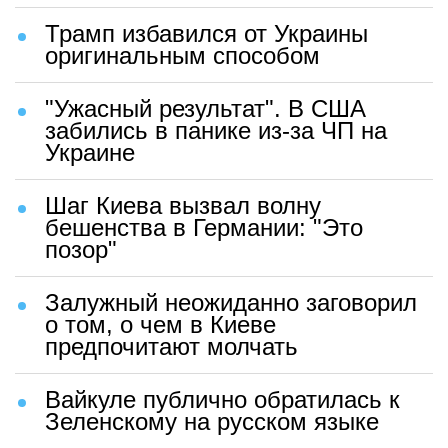
Трамп избавился от Украины
оригинальным способом
"Ужасный результат". В США
забились в панике из-за ЧП на
Украине
Шаг Киева вызвал волну
бешенства в Германии: "Это
позор"
Залужный неожиданно заговорил
о том, о чем в Киеве
предпочитают молчать
Вайкуле публично обратилась к
Зеленскому на русском языке