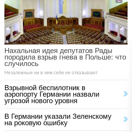
Нахальная идея депутатов Рады
породила взрыв гнева в Польше: что
случилось
Незалежные ни в чем себе не отказывают
Взрывной беспилотник в
аэропорту Германии назвали
угрозой нового уровня
В Германии указали Зеленскому
на роковую ошибку