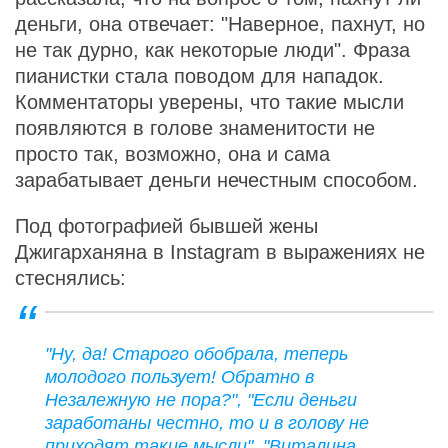
деньги, она отвечает: "Наверное, пахнут, но
не так дурно, как некоторые люди". Фраза
пианистки стала поводом для нападок.
Комментаторы уверены, что такие мысли
появляются в голове знаменитости не
просто так, возможно, она и сама
зарабатывает деньги нечестным способом.
Под фотографией бывшей жены
Джигарханяна в Instagram в выражениях не
стеснялись:
"Ну, да! Старого обобрала, теперь
молодого пользует! Обратно в
Незалежную не пора?", "Если деньги
заработаны честно, то и в голову не
приходят такие мысли", "Виталина