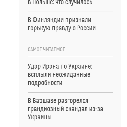
в Польше: что случилось
В Финляндии признали
горькую правду о России
САМОЕ ЧИТАЕМОЕ
Удар Ирана по Украине:
всплыли неожиданные
подробности
В Варшаве разгорелся
грандиозный скандал из-за
Украины