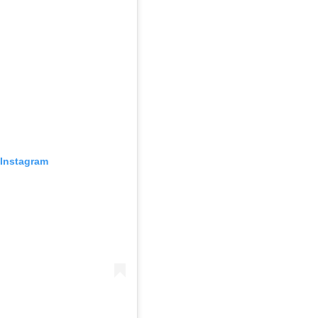
Instagram