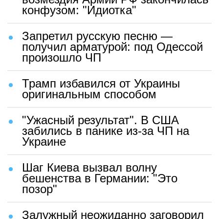
конфузом: "Идиотка"
Запретил русскую песню —
получил арматурой: под Одессой
произошло ЧП
Трамп избавился от Украины
оригинальным способом
"Ужасный результат". В США
забились в панике из-за ЧП на
Украине
Шаг Киева вызвал волну
бешенства в Германии: "Это
позор"
Залужный неожиданно заговорил