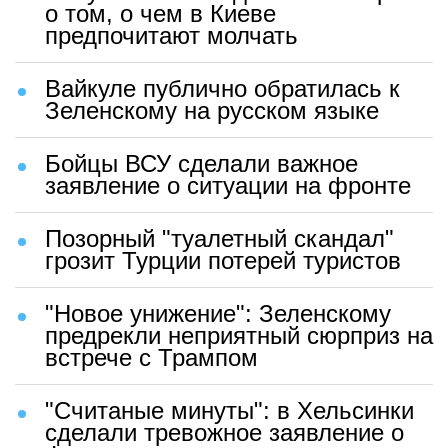
о том, о чем в Киеве
предпочитают молчать
Вайкуле публично обратилась к
Зеленскому на русском языке
Бойцы ВСУ сделали важное
заявление о ситуации на фронте
Позорный "туалетный скандал"
грозит Турции потерей туристов
"Новое унижение": Зеленскому
предрекли неприятный сюрприз на
встрече с Трампом
"Считаные минуты": в Хельсинки
сделали тревожное заявление о