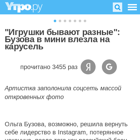
"Игрушки бывают разные":
Бузова в мини влезла на
карусель
прочитано 3455 раз
Артистка заполонила соцсеть массой
откровенных фото
Ольга Бузова, возможно, решила вернуть
себе лидерство в Instagram, потерянное