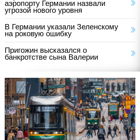
аэропорту Германии назвали
угрозой нового уровня
В Германии указали Зеленскому
на роковую ошибку
Пригожин высказался о
банкротстве сына Валерии