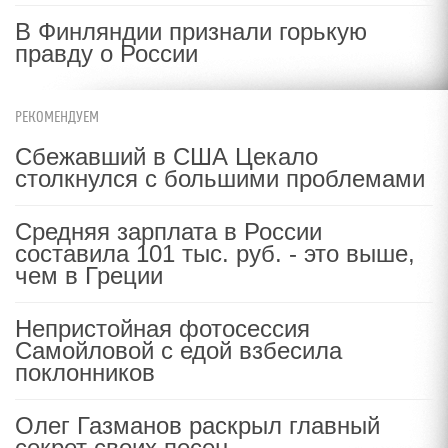
В Финляндии признали горькую
правду о России
РЕКОМЕНДУЕМ
Сбежавший в США Цекало
столкнулся с большими проблемами
Средняя зарплата в России
составила 101 тыс. руб. - это выше,
чем в Греции
Непристойная фотосессия
Самойловой с едой взбесила
поклонников
Олег Газманов раскрыл главный
секрет своих песен