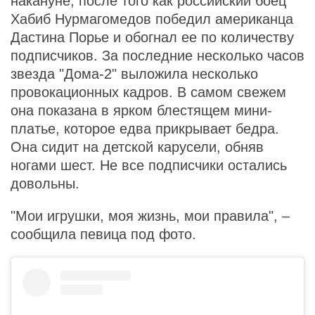
накануне, после того как российский боец
Хабиб Нурмагомедов победил американца
Дастина Порье и обогнал ее по количеству
подписчиков. За последние несколько часов
звезда "Дома-2" выложила несколько
провокационных кадров. В самом свежем
она показана в ярком блестящем мини-
платье, которое едва прикрывает бедра.
Она сидит на детской карусели, обняв
ногами шест. Не все подписчики остались
довольны.
"Мои игрушки, моя жизнь, мои правила", –
сообщила певица под фото.