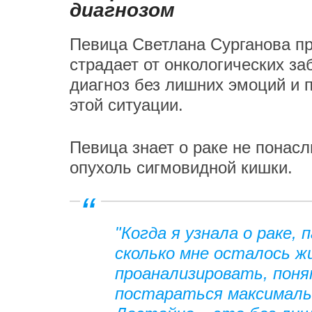
диагнозом
Певица Светлана Сурганова пр
страдает от онкологических за
диагноз без лишних эмоций и 
этой ситуации.
Певица знает о раке не понасл
опухоль сигмовидной кишки.
"Когда я узнала о раке, 
сколько мне осталось жи
проанализировать, поня
постараться максималь