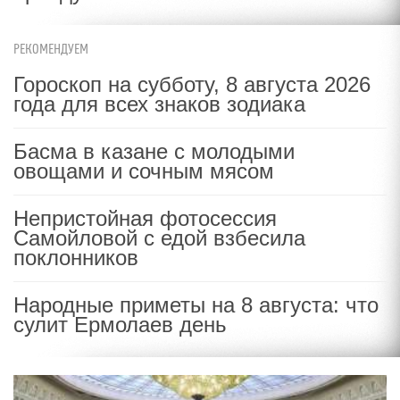
РЕКОМЕНДУЕМ
Гороскоп на субботу, 8 августа 2026
года для всех знаков зодиака
Басма в казане с молодыми
овощами и сочным мясом
Непристойная фотосессия
Самойловой с едой взбесила
поклонников
Народные приметы на 8 августа: что
сулит Ермолаев день