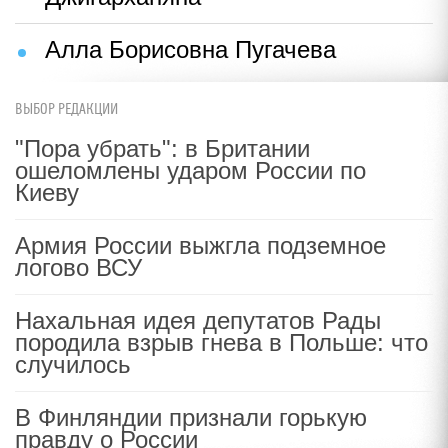
Алла Борисовна Пугачева
ВЫБОР РЕДАКЦИИ
"Пора убрать": в Британии
ошеломлены ударом России по
Киеву
Армия России выжгла подземное
логово ВСУ
Нахальная идея депутатов Рады
породила взрыв гнева в Польше: что
случилось
В Финляндии признали горькую
правду о России