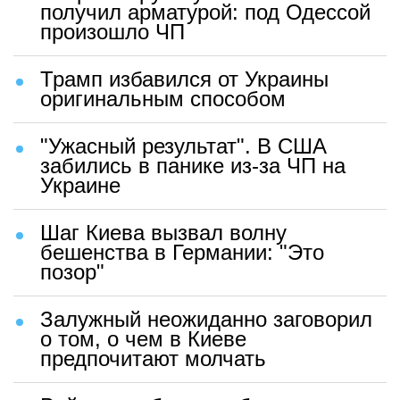
получил арматурой: под Одессой
произошло ЧП
Трамп избавился от Украины
оригинальным способом
"Ужасный результат". В США
забились в панике из-за ЧП на
Украине
Шаг Киева вызвал волну
бешенства в Германии: "Это
позор"
Залужный неожиданно заговорил
о том, о чем в Киеве
предпочитают молчать