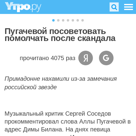
Пугачевой посоветовать
помолчать после скандала
прочитано 4075 раз
Примадонне нахамили из-за замечания
российской звезде
Музыкальный критик Сергей Соседов
прокомментировал слова Аллы Пугачевой в
адрес Димы Билана. На днях певица