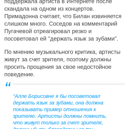
поддержала артиста в Интернете после
скандала на одном из концертов.
Примадонна считает, что Билан извиняется
слишком много. Соседов на комментарий
Пугачевой отреагировал резко и
посоветовал ей "держать язык за зубами".
По мнению музыкального критика, артисты
живут за счет зрителя, поэтому должны
просить прощения за свое недостойное
поведение.
"Алле Борисовне я бы посоветовал
держать язык за зубами, она должна
показывать пример отношения к
зрителю. Артисты должны помнить,
что живут только за счет зрителя,