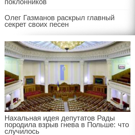
поклонников
Олег Газманов раскрыл главный
секрет своих песен
Нахальная идея депутатов Рады
породила взрыв гнева в Польше: что
случилось