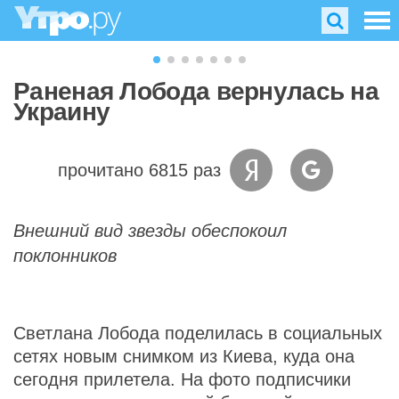
Раненая Лобода вернулась на
Украину
прочитано 6815 раз
Внешний вид звезды обеспокоил
поклонников
Светлана Лобода поделилась в социальных
сетях новым снимком из Киева, куда она
сегодня прилетела. На фото подписчики