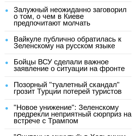
Залужный неожиданно заговорил
о том, о чем в Киеве
предпочитают молчать
Вайкуле публично обратилась к
Зеленскому на русском языке
Бойцы ВСУ сделали важное
заявление о ситуации на фронте
Позорный "туалетный скандал"
грозит Турции потерей туристов
"Новое унижение": Зеленскому
предрекли неприятный сюрприз на
встрече с Трампом