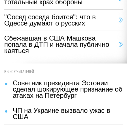
тотальный крах обороны
"Сосед соседа боится": что в
Одессе думают о русских
Сбежавшая в США Машкова
попала в ДТП и начала публично
каяться
ВЫБОР ЧИТАТЕЛЕЙ
Советник президента Эстонии
сделал шокирующее признание об
атаках на Петербург
ЧП на Украине вызвало ужас в
США