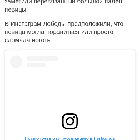
заметили перевязанный большой палец
певицы.
В Инстаграм Лободы предположили, что
певица могла пораниться или просто
сломала ноготь.
Посмотреть эту публикацию в Instagram