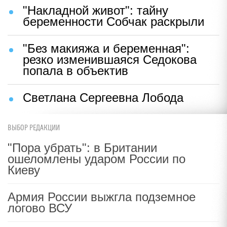
"Накладной живот": тайну
беременности Собчак раскрыли
"Без макияжа и беременная":
резко изменившаяся Седокова
попала в объектив
Светлана Сергеевна Лобода
ВЫБОР РЕДАКЦИИ
"Пора убрать": в Британии
ошеломлены ударом России по
Киеву
Армия России выжгла подземное
логово ВСУ