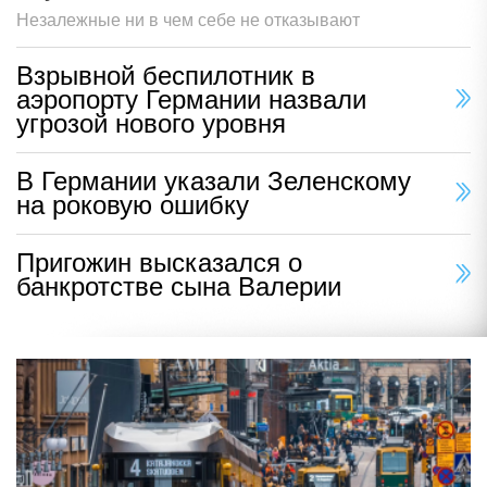
Незалежные ни в чем себе не отказывают
Взрывной беспилотник в
аэропорту Германии назвали
угрозой нового уровня
В Германии указали Зеленскому
на роковую ошибку
Пригожин высказался о
банкротстве сына Валерии