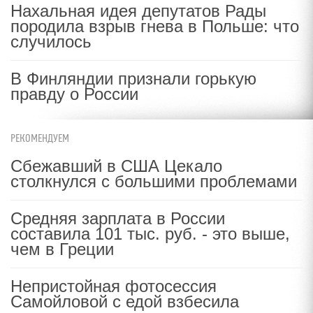
Нахальная идея депутатов Рады
породила взрыв гнева в Польше: что
случилось
В Финляндии признали горькую
правду о России
РЕКОМЕНДУЕМ
Сбежавший в США Цекало
столкнулся с большими проблемами
Средняя зарплата в России
составила 101 тыс. руб. - это выше,
чем в Греции
Непристойная фотосессия
Самойловой с едой взбесила