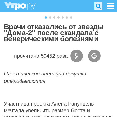
Врачи отказались от звезды
"Дома-2" после скандала с
венерическими болезнями
прочитано 59452 раза
Пластические операции девушки
откладываются
Участница проекта Алена Рапунцель
мечтала увеличить размер бюста и