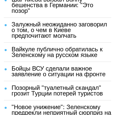
бешенства в Германии: "Это
позор"
Залужный неожиданно заговорил
о том, о чем в Киеве
предпочитают молчать
Вайкуле публично обратилась к
Зеленскому на русском языке
Бойцы ВСУ сделали важное
заявление о ситуации на фронте
Позорный "туалетный скандал"
грозит Турции потерей туристов
"Новое унижение": Зеленскому
предрекли неприятный сюрприз на