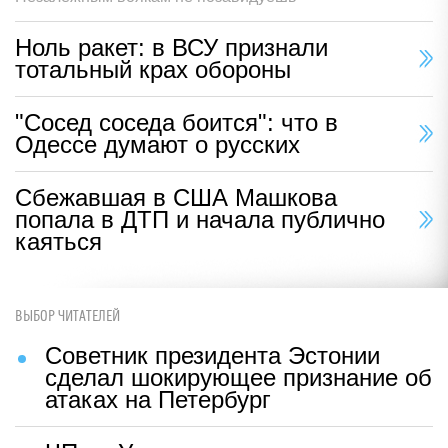
Ноль ракет: в ВСУ признали
тотальный крах обороны
"Сосед соседа боится": что в
Одессе думают о русских
Сбежавшая в США Машкова
попала в ДТП и начала публично
каяться
ВЫБОР ЧИТАТЕЛЕЙ
Советник президента Эстонии
сделал шокирующее признание об
атаках на Петербург