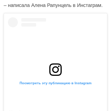
– написала Алена Рапунцель в Инстаграм.
Посмотреть эту публикацию в Instagram