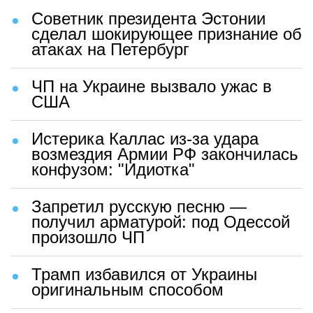
Советник президента Эстонии
сделал шокирующее признание об
атаках на Петербург
ЧП на Украине вызвало ужас в
США
Истерика Каллас из-за удара
возмездия Армии РФ закончилась
конфузом: "Идиотка"
Запретил русскую песню —
получил арматурой: под Одессой
произошло ЧП
Трамп избавился от Украины
оригинальным способом