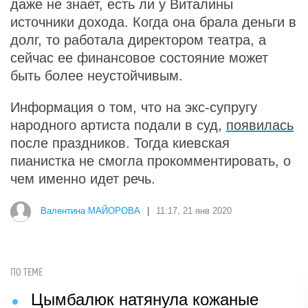
даже не знает, есть ли у Виталины
источники дохода. Когда она брала деньги в
долг, то работала директором театра, а
сейчас ее финансовое состояние может
быть более неустойчивым.
Информация о том, что на экс-супругу
народного артиста подали в суд,
появилась
после праздников. Тогда киевская
пианистка не смогла прокомментировать, о
чем именно идет речь.
Валентина МАЙОРОВА
|
11:17, 21 янв 2020
ПО ТЕМЕ
Цымбалюк натянула кожаные