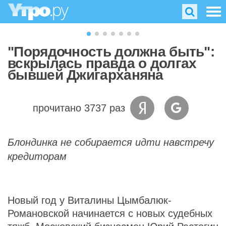
"Порядочность должна быть":
вскрылась правда о долгах
бывшей Джигарханяна
прочитано 3737 раз
Блондинка не собирается идти навстречу
кредиторам
Новый год у Виталины Цымбалюк-
Романовской начинается с новых судебных