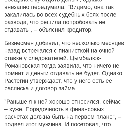
внезапно передумала. "Видимо, она так
закалилась во всех судебных боях после
развода, что решила попробовать не
отдавать", – объяснил кредитор.
Бизнесмен добавил, что несколько месяцев
назад встречался с пианисткой на очной
ставке у следователей. Цымбалюк-
Романовская тогда заявила, что ничего не
помнит и деньги отдавать не будет. Однако
Растегин утверждает, что у него есть ее
расписка и договор займа.
"Раньше я к ней хорошо относился, сейчас
– хуже. Порядочность в финансовых
расчетах должна быть на первом плане", –
подвел итог мужчина. И посетовал, что