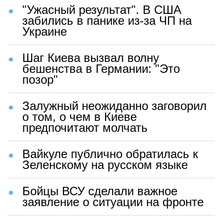
"Ужасный результат". В США
забились в панике из-за ЧП на
Украине
Шаг Киева вызвал волну
бешенства в Германии: "Это
позор"
Залужный неожиданно заговорил
о том, о чем в Киеве
предпочитают молчать
Вайкуле публично обратилась к
Зеленскому на русском языке
Бойцы ВСУ сделали важное
заявление о ситуации на фронте