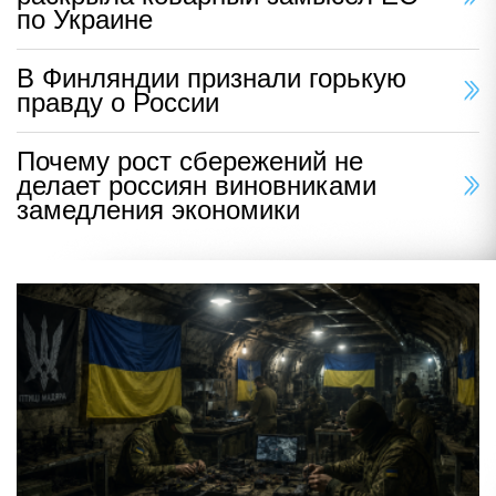
по Украине
В Финляндии признали горькую
правду о России
Почему рост сбережений не
делает россиян виновниками
замедления экономики