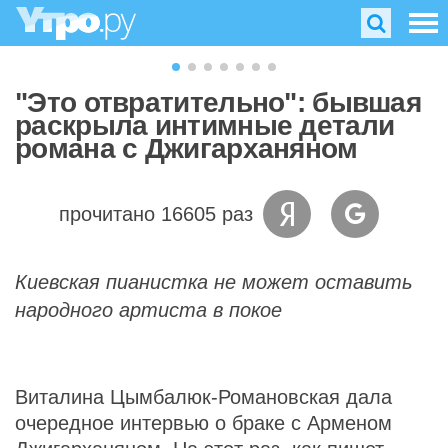
"Это отвратительно": бывшая
раскрыла интимные детали
романа с Джигарханяном
прочитано 16605 раз
Киевская пианистка не может оставить
народного артиста в покое
Виталина Цымбалюк-Романовская дала
очередное интервью о браке с Арменом