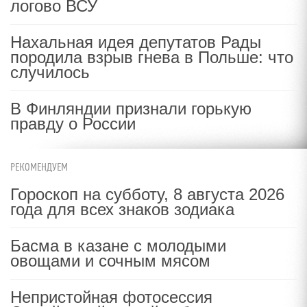
логово ВСУ
Нахальная идея депутатов Рады
породила взрыв гнева в Польше: что
случилось
В Финляндии признали горькую
правду о России
РЕКОМЕНДУЕМ
Гороскоп на субботу, 8 августа 2026
года для всех знаков зодиака
Басма в казане с молодыми
овощами и сочным мясом
Непристойная фотосессия