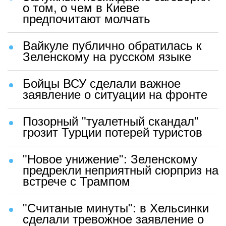
о том, о чем в Киеве
предпочитают молчать
Вайкуле публично обратилась к
Зеленскому на русском языке
Бойцы ВСУ сделали важное
заявление о ситуации на фронте
Позорный "туалетный скандал"
грозит Турции потерей туристов
"Новое унижение": Зеленскому
предрекли неприятный сюрприз на
встрече с Трампом
"Считаные минуты": в Хельсинки
сделали тревожное заявление о