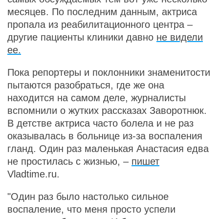
месяцев. По последним данным, актриса
пропала из реабилитационного центра –
другие пациенты клиники давно
не видели
ее.
Пока репортеры и поклонники знаменитости
пытаются разобраться, где же она
находится на самом деле, журналисты
вспомнили о жутких рассказах Заворотнюк.
В детстве актриса часто болела и не раз
оказывалась в больнице из-за воспаления
гланд. Один раз маленькая Анастасия едва
не простилась с жизнью, –
пишет
Vladtime.ru.
"Один раз было настолько сильное
воспаление, что меня просто успели