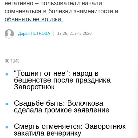
негативно – пользователи начали
сомневаться в болезни знаменитости и
обвинять ее во лжи.
Дарья ПЕТРОВА
|
17:26, 21 янв 2020
ПО ТЕМЕ
"Тошнит от нее": народ в
бешенстве после праздника
Заворотнюк
Свадьбе быть: Волочкова
сделала громкое заявление
Смерть отменяется: Заворотнюк
закатила вечеринку