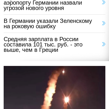
аэропорту Германии назвали
угрозой нового уровня
В Германии указали Зеленскому
на роковую ошибку
Средняя зарплата в России
составила 101 тыс. руб. - это
выше, чем в Греции