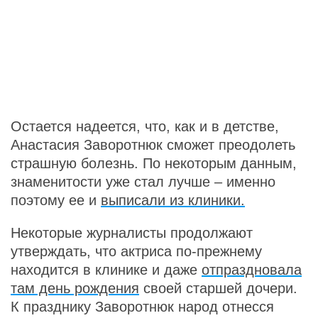
Остается надеется, что, как и в детстве,
Анастасия Заворотнюк сможет преодолеть
страшную болезнь. По некоторым данным,
знаменитости уже стал лучше – именно
поэтому ее и
выписали из клиники.
Некоторые журналисты продолжают
утверждать, что актриса по-прежнему
находится в клинике и даже
отпраздновала
там день рождения
своей старшей дочери.
К празднику Заворотнюк народ отнесся