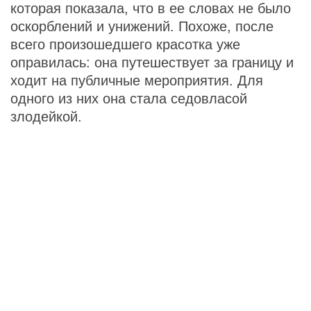
которая показала, что в ее словах не было
оскорблений и унижений. Похоже, после
всего произошедшего красотка уже
оправилась: она путешествует за границу и
ходит на публичные мероприятия. Для
одного из них она стала седовласой
злодейкой.