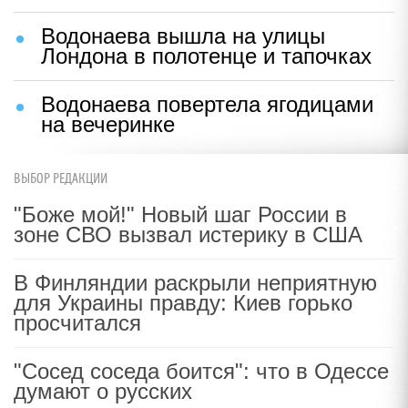
Водонаева вышла на улицы
Лондона в полотенце и тапочках
Водонаева повертела ягодицами
на вечеринке
ВЫБОР РЕДАКЦИИ
"Боже мой!" Новый шаг России в
зоне СВО вызвал истерику в США
В Финляндии раскрыли неприятную
для Украины правду: Киев горько
просчитался
"Сосед соседа боится": что в Одессе
думают о русских