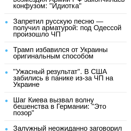
конфузом: "Идиотка"
Запретил русскую песню —
получил арматурой: под Одессой
произошло ЧП
Трамп избавился от Украины
оригинальным способом
"Ужасный результат". В США
забились в панике из-за ЧП на
Украине
Шаг Киева вызвал волну
бешенства в Германии: "Это
позор"
Залужный неожиданно заговорил