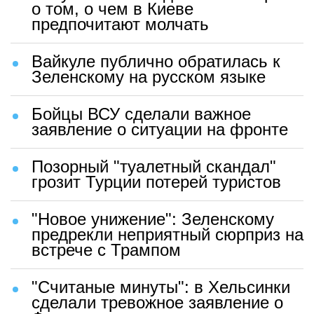
о том, о чем в Киеве
предпочитают молчать
Вайкуле публично обратилась к
Зеленскому на русском языке
Бойцы ВСУ сделали важное
заявление о ситуации на фронте
Позорный "туалетный скандал"
грозит Турции потерей туристов
"Новое унижение": Зеленскому
предрекли неприятный сюрприз на
встрече с Трампом
"Считаные минуты": в Хельсинки
сделали тревожное заявление о