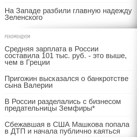
На Западе разбили главную надежду
Зеленского
РЕКОМЕНДУЕМ
Средняя зарплата в России
составила 101 тыс. руб. - это выше,
чем в Греции
Пригожин высказался о банкротстве
сына Валерии
В России разделались с бизнесом
предательницы Земфиры*
Сбежавшая в США Машкова попала
в ДТП и начала публично каяться