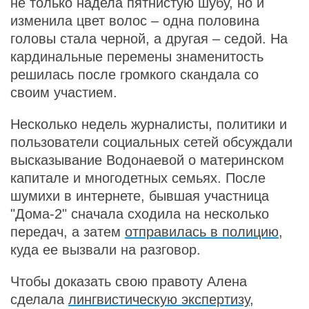
не только надела пятнистую шубу, но и
изменила цвет волос – одна половина
головы стала черной, а другая – седой. На
кардинальные перемены знаменитость
решилась после громкого скандала со
своим участием.
Несколько недель журналисты, политики и
пользователи социальных сетей обсуждали
высказывание Водонаевой о материнском
капитале и многодетных семьях. После
шумихи в интернете, бывшая участница
"Дома-2" сначала сходила на несколько
передач, а затем
отправилась в полицию
,
куда ее вызвали на разговор.
Чтобы доказать свою правоту Алена
сделала
лингвистическую экспертизу
,