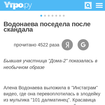
Водонаева поседела после
скандала
прочитано 4522 раза
Бывшая участница "Дома-2" показалась в
необычном образе
Алена Водонаева выложила в "Инстаграм"
видео, где она перевоплотилась в злодейку
из мультика "101 далматинец". Красавица