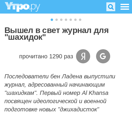
Вышел в свет журнал для
"шахидок"
прочитано 1290 раз
Последователи бен Ладена выпустили
журнал, адресованный начинающим
"шахидкам". Первый номер Al Khansa
посвящен идеологической и военной
подготовке новых "джихадисток"