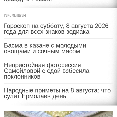
РЕКОМЕНДУЕМ
Гороскоп на субботу, 8 августа 2026
года для всех знаков зодиака
Басма в казане с молодыми
овощами и сочным мясом
Непристойная фотосессия
Самойловой с едой взбесила
поклонников
Народные приметы на 8 августа: что
сулит Ермолаев день