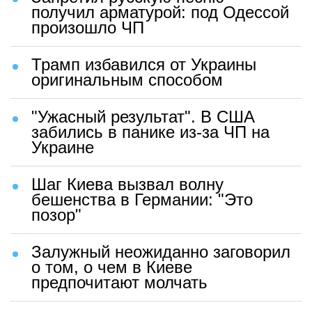
получил арматурой: под Одессой
произошло ЧП
Трамп избавился от Украины
оригинальным способом
"Ужасный результат". В США
забились в панике из-за ЧП на
Украине
Шаг Киева вызвал волну
бешенства в Германии: "Это
позор"
Залужный неожиданно заговорил
о том, о чем в Киеве
предпочитают молчать