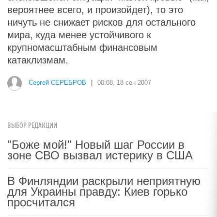
вероятнее всего, и произойдет), то это
ничуть не снижает рисков для остального
мира, куда менее устойчивого к
крупномасштабным финансовым
катаклизмам.
Сергей СЕРЕБРОВ
|
00:08, 18 сен 2007
ВЫБОР РЕДАКЦИИ
"Боже мой!" Новый шаг России в
зоне СВО вызвал истерику в США
В Финляндии раскрыли неприятную
для Украины правду: Киев горько
просчитался