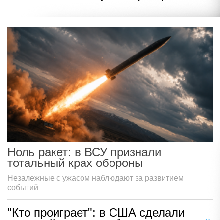
Ноль ракет: в ВСУ признали
тотальный крах обороны
Незалежные с ужасом наблюдают за развитием
событий
"Кто проиграет": в США сделали