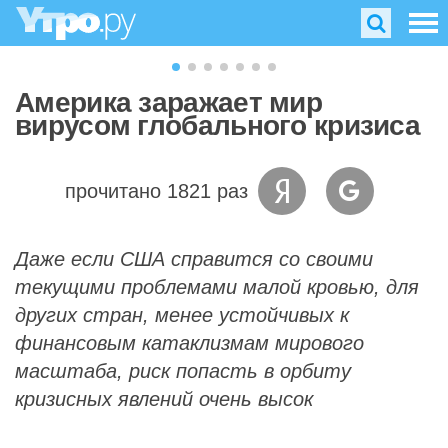
Америка заражает мир
вирусом глобального кризиса
прочитано 1821 раз
Даже если США справится со своими
текущими проблемами малой кровью, для
других стран, менее устойчивых к
финансовым катаклизмам мирового
масштаба, риск попасть в орбиту
кризисных явлений очень высок