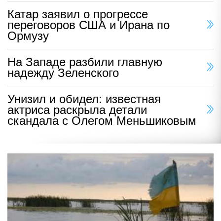
Катар заявил о прогрессе
переговоров США и Ирана по
Ормузу
На Западе разбили главную
надежду Зеленского
Унизил и обидел: известная
актриса раскрыла детали
скандала с Олегом Меньшиковым