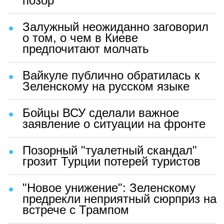
позор"
Залужный неожиданно заговорил
о том, о чем в Киеве
предпочитают молчать
Вайкуле публично обратилась к
Зеленскому на русском языке
Бойцы ВСУ сделали важное
заявление о ситуации на фронте
Позорный "туалетный скандал"
грозит Турции потерей туристов
"Новое унижение": Зеленскому
предрекли неприятный сюрприз на
встрече с Трампом