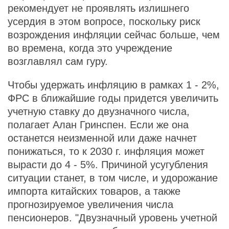
рекомендует не проявлять излишнего
усердия в этом вопросе, поскольку риск
возрождения инфляции сейчас больше, чем
во времена, когда это учреждение
возглавлял сам гуру.
Чтобы удержать инфляцию в рамках 1 - 2%,
ФРС в ближайшие годы придется увеличить
учетную ставку до двузначного числа,
полагает Алан Гринспен. Если же она
останется неизменной или даже начнет
понижаться, то к 2030 г. инфляция может
вырасти до 4 - 5%. Причиной усугубления
ситуации станет, в том числе, и удорожание
импорта китайских товаров, а также
прогнозируемое увеличения числа
пенсионеров. "Двузначный уровень учетной