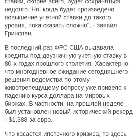
ставки, скорее всего, будет сохраняться
недолго. Но, когда будет произведено
повышение учетной ставки до такого
уровня, пока сказать сложно", - заявил
Гринспен.
В последний раз ФРС США выдавала
кредиты под двузначную учетную ставку в
80-х годах прошлого столетия. Характерно,
что многодневное ожидание сегодняшнего
решения ведомства по этому
животрепещущему вопросу уже привело к
падению курса доллара на мировых
биржах. В частности, на прошлой неделе
был установлен новый исторический рекорд
- $1,388 за евро.
Что касается ипотечного кризиса, то здесь