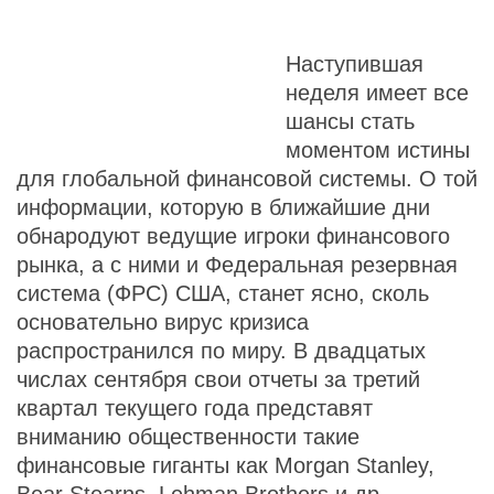
Наступившая
неделя имеет все
шансы стать
моментом истины
для глобальной финансовой системы. О той
информации, которую в ближайшие дни
обнародуют ведущие игроки финансового
рынка, а с ними и Федеральная резервная
система (ФРС) США, станет ясно, сколь
основательно вирус кризиса
распространился по миру. В двадцатых
числах сентября свои отчеты за третий
квартал текущего года представят
вниманию общественности такие
финансовые гиганты как Morgan Stanley,