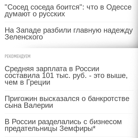
"Сосед соседа боится": что в Одессе
думают о русских
На Западе разбили главную надежду
Зеленского
РЕКОМЕНДУЕМ
Средняя зарплата в России
составила 101 тыс. руб. - это выше,
чем в Греции
Пригожин высказался о банкротстве
сына Валерии
В России разделались с бизнесом
предательницы Земфиры*