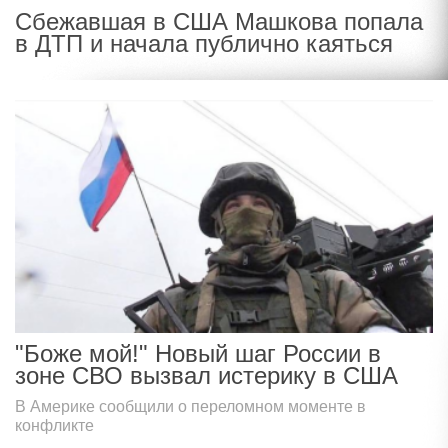
Сбежавшая в США Машкова попала
в ДТП и начала публично каяться
"Боже мой!" Новый шаг России в
зоне СВО вызвал истерику в США
В Америке сообщили о переломном моменте в
конфликте