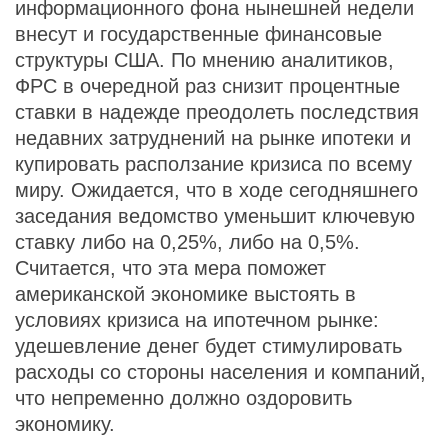
информационного фона нынешней недели
внесут и государственные финансовые
структуры США. По мнению аналитиков,
ФРС в очередной раз снизит процентные
ставки в надежде преодолеть последствия
недавних затруднений на рынке ипотеки и
купировать расползание кризиса по всему
миру. Ожидается, что в ходе сегодняшнего
заседания ведомство уменьшит ключевую
ставку либо на 0,25%, либо на 0,5%.
Считается, что эта мера поможет
американской экономике выстоять в
условиях кризиса на ипотечном рынке:
удешевление денег будет стимулировать
расходы со стороны населения и компаний,
что непременно должно оздоровить
экономику.