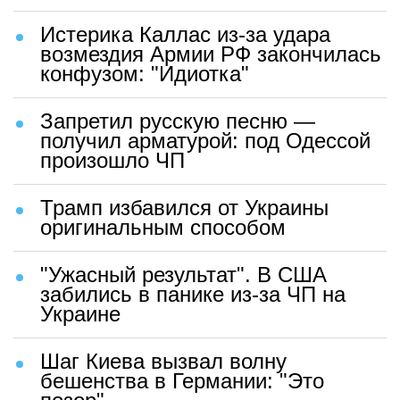
Истерика Каллас из-за удара
возмездия Армии РФ закончилась
конфузом: "Идиотка"
Запретил русскую песню —
получил арматурой: под Одессой
произошло ЧП
Трамп избавился от Украины
оригинальным способом
"Ужасный результат". В США
забились в панике из-за ЧП на
Украине
Шаг Киева вызвал волну
бешенства в Германии: "Это