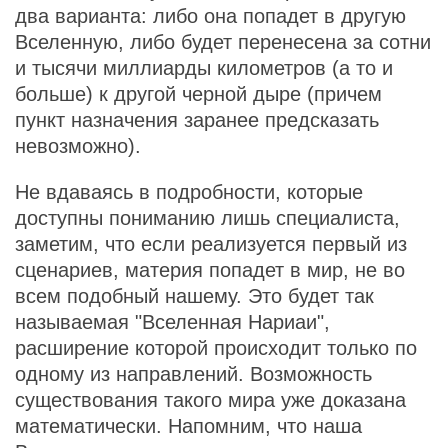
два варианта: либо она попадет в другую
Вселенную, либо будет перенесена за сотни
и тысячи миллиарды километров (а то и
больше) к другой черной дыре (причем
пункт назначения заранее предсказать
невозможно).
Не вдаваясь в подробности, которые
доступны пониманию лишь специалиста,
заметим, что если реализуется первый из
сценариев, материя попадет в мир, не во
всем подобный нашему. Это будет так
называемая "Вселенная Нариаи",
расширение которой происходит только по
одному из направлений. Возможность
существования такого мира уже доказана
математически. Напомним, что наша