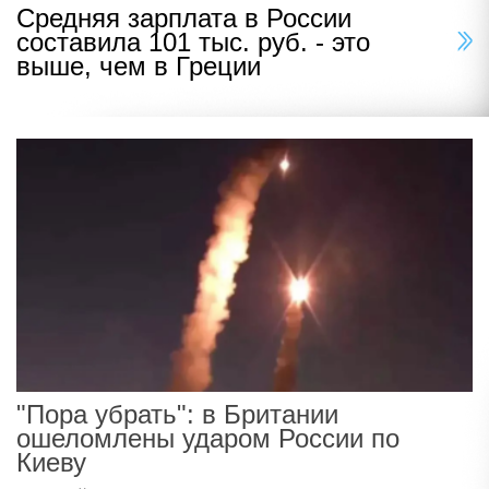
Средняя зарплата в России
составила 101 тыс. руб. - это
выше, чем в Греции
"Пора убрать": в Британии
ошеломлены ударом России по
Киеву