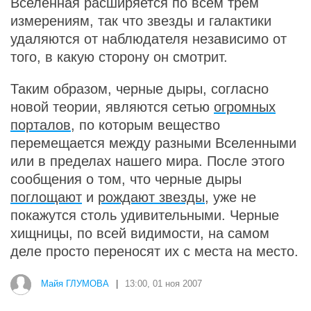
Вселенная расширяется по всем трем
измерениям, так что звезды и галактики
удаляются от наблюдателя независимо от
того, в какую сторону он смотрит.
Таким образом, черные дыры, согласно
новой теории, являются сетью
огромных
порталов
, по которым вещество
перемещается между разными Вселенными
или в пределах нашего мира. После этого
сообщения о том, что черные дыры
поглощают
и
рождают звезды
, уже не
покажутся столь удивительными. Черные
хищницы, по всей видимости, на самом
деле просто переносят их с места на место.
Майя ГЛУМОВА
|
13:00, 01 ноя 2007