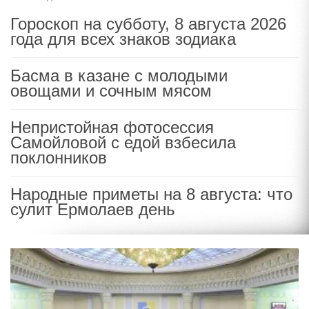
Гороскоп на субботу, 8 августа 2026
года для всех знаков зодиака
Басма в казане с молодыми
овощами и сочным мясом
Непристойная фотосессия
Самойловой с едой взбесила
поклонников
Народные приметы на 8 августа: что
сулит Ермолаев день