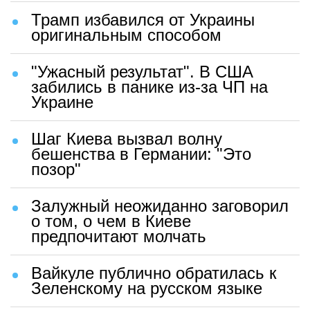
Трамп избавился от Украины
оригинальным способом
"Ужасный результат". В США
забились в панике из-за ЧП на
Украине
Шаг Киева вызвал волну
бешенства в Германии: "Это
позор"
Залужный неожиданно заговорил
о том, о чем в Киеве
предпочитают молчать
Вайкуле публично обратилась к
Зеленскому на русском языке