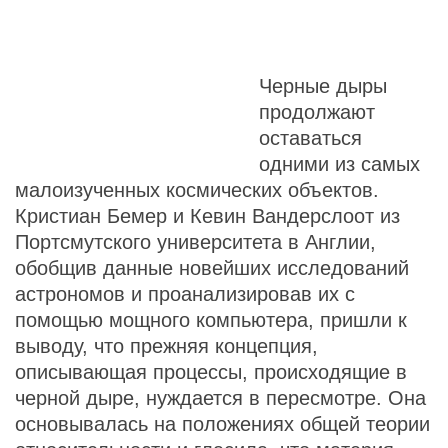
Черные дыры
продолжают
оставаться
одними из самых
малоизученных космических объектов.
Кристиан Бемер и Кевин Вандерслоот из
Портсмутского университета в Англии,
обобщив данные новейших исследований
астрономов и проанализировав их с
помощью мощного компьютера, пришли к
выводу, что прежняя концепция,
описывающая процессы, происходящие в
черной дыре, нуждается в пересмотре. Она
основывалась на положениях общей теории