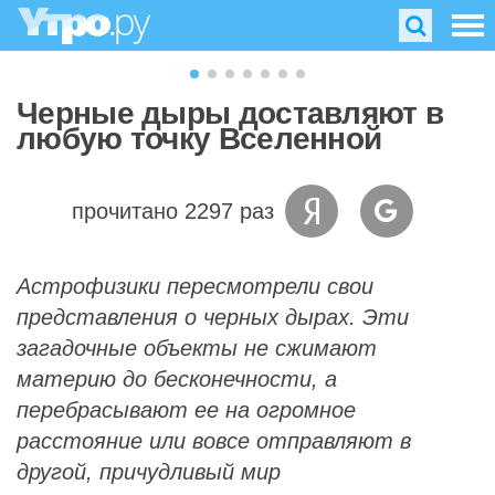
Черные дыры доставляют в
любую точку Вселенной
прочитано 2297 раз
Астрофизики пересмотрели свои
представления о черных дырах. Эти
загадочные объекты не сжимают
материю до бесконечности, а
перебрасывают ее на огромное
расстояние или вовсе отправляют в
другой, причудливый мир