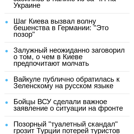
Украине
Шаг Киева вызвал волну
бешенства в Германии: "Это
позор"
Залужный неожиданно заговорил
о том, о чем в Киеве
предпочитают молчать
Вайкуле публично обратилась к
Зеленскому на русском языке
Бойцы ВСУ сделали важное
заявление о ситуации на фронте
Позорный "туалетный скандал"
грозит Турции потерей туристов