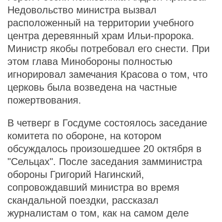
Недовольство министра вызвал
расположенный на территории учебного
центра деревянный храм Ильи-пророка.
Министр якобы потребовал его снести. При
этом глава Минобороны полностью
игнорировал замечания Красова о том, что
церковь была возведена на частные
пожертвования.
В четверг в Госдуме состоялось заседание
комитета по обороне, на котором
обсуждалось произошедшее 20 октября в
"Сельцах". После заседания замминистра
обороны Григорий Нагинский,
сопровождавший министра во время
скандальной поездки, рассказал
журналистам о том, как на самом деле