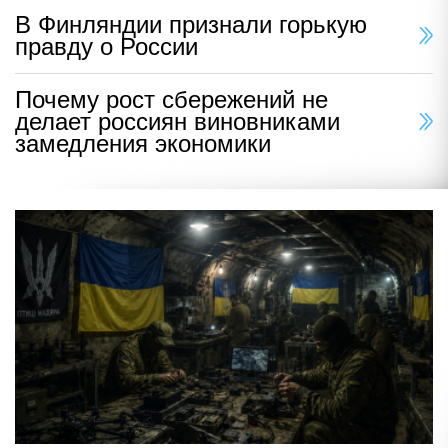
В Финляндии признали горькую
правду о России
Почему рост сбережений не
делает россиян виновниками
замедления экономики