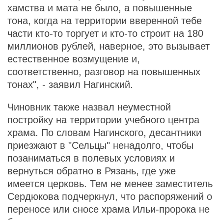
хамства и мата не было, а повышенные
тона, когда на территории вверенной тебе
части кто-то торгует и кто-то строит на 180
миллионов рублей, наверное, это вызывает
естественное возмущение и,
соответственно, разговор на повышенных
тонах", - заявил Нагинский.
Чиновник также назвал неуместной
постройку на территории учебного центра
храма. По словам Нагинского, десантники
приезжают в "Сельцы" ненадолго, чтобы
позаниматься в полевых условиях и
вернуться обратно в Рязань, где уже
имеется церковь. Тем не менее заместитель
Сердюкова подчеркнул, что распоряжений о
переносе или сносе храма Ильи-пророка не