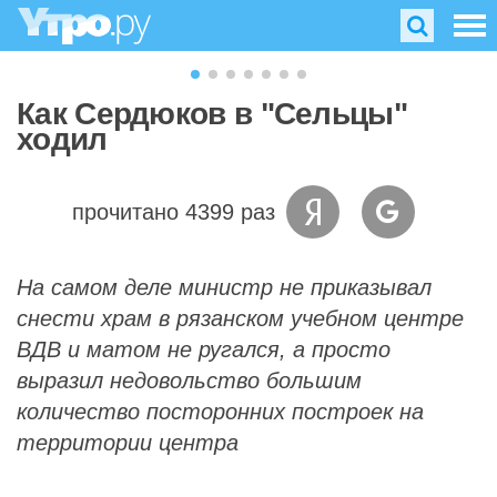
Как Сердюков в "Сельцы"
ходил
прочитано 4399 раз
На самом деле министр не приказывал
снести храм в рязанском учебном центре
ВДВ и матом не ругался, а просто
выразил недовольство большим
количество посторонних построек на
территории центра