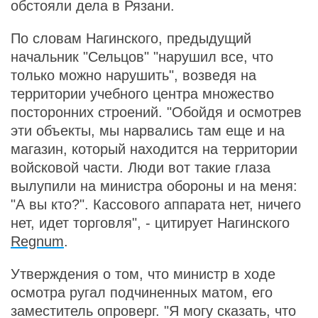
обстояли дела в Рязани.
По словам Нагинского, предыдущий
начальник "Сельцов" "нарушил все, что
только можно нарушить", возведя на
территории учебного центра множество
посторонних строений. "Обойдя и осмотрев
эти объекты, мы нарвались там еще и на
магазин, который находится на территории
войсковой части. Люди вот такие глаза
вылупили на министра обороны и на меня:
"А вы кто?". Кассового аппарата нет, ничего
нет, идет торговля", - цитирует Нагинского
Regnum
.
Утверждения о том, что министр в ходе
осмотра ругал подчиненных матом, его
заместитель опроверг. "Я могу сказать, что