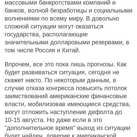
массовыми банкротствами компаний и
банков, волной безработицы и социальными
волнениями по всему миру. В довольно
сложной ситуации могут оказаться
государства, располагающие
значительными долларовыми резервами, в
том числе Россия и Китай.
Впрочем, все это пока лишь прогнозы. Как
будет развиваться ситуация, сегодня не
скажет никто. По некоторым данным, в
случае отказа конгресса повысить потолок
заимствований американские финансовые
власти, мобилизовав имеющиеся средства,
могут отложить наступление дефолта до
10-15 августа. Но даже если в это
"дополнительное время" выход из ситуации
будет найден, доверие к американской