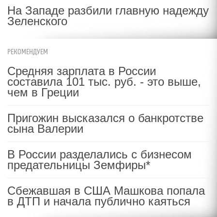
На Западе разбили главную надежду
Зеленского
РЕКОМЕНДУЕМ
Средняя зарплата в России
составила 101 тыс. руб. - это выше,
чем в Греции
Пригожин высказался о банкротстве
сына Валерии
В России разделались с бизнесом
предательницы Земфиры*
Сбежавшая в США Машкова попала
в ДТП и начала публично каяться