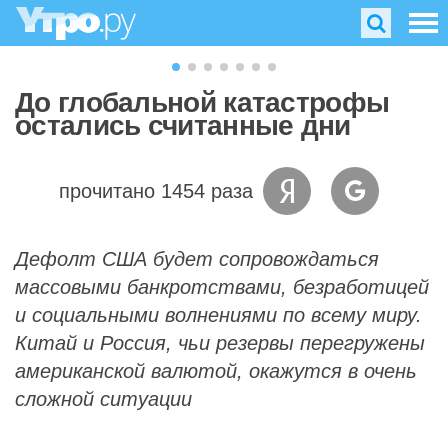
До глобальной катастрофы
остались считанные дни
прочитано 1454 раза
Дефолт США будет сопровождаться
массовыми банкротствами, безработицей
и социальными волнениями по всему миру.
Китай и Россия, чьи резервы перегружены
американской валютой, окажутся в очень
сложной ситуации