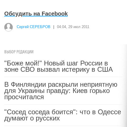
Обсудить на Facebook
Сергей СЕРЕБРОВ
|
04:04, 29 июл 2011
ВЫБОР РЕДАКЦИИ
"Боже мой!" Новый шаг России в
зоне СВО вызвал истерику в США
В Финляндии раскрыли неприятную
для Украины правду: Киев горько
просчитался
"Сосед соседа боится": что в Одессе
думают о русских