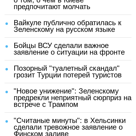
предпочитают молчать
Вайкуле публично обратилась к
Зеленскому на русском языке
Бойцы ВСУ сделали важное
заявление о ситуации на фронте
Позорный "туалетный скандал"
грозит Турции потерей туристов
"Новое унижение": Зеленскому
предрекли неприятный сюрприз на
встрече с Трампом
"Считаные минуты": в Хельсинки
сделали тревожное заявление о
Финском заливе