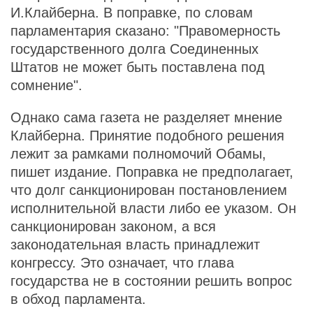
И.Клайберна. В поправке, по словам
парламентария сказано: "Правомерность
государственного долга Соединенных
Штатов не может быть поставлена под
сомнение".
Однако сама газета не разделяет мнение
Клайберна. Принятие подобного решения
лежит за рамками полномочий Обамы,
пишет издание. Поправка не предполагает,
что долг санкционирован постановлением
исполнительной власти либо ее указом. Он
санкционирован законом, а вся
законодательная власть принадлежит
конгрессу. Это означает, что глава
государства не в состоянии решить вопрос
в обход парламента.