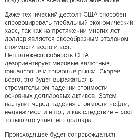
поздоровится всей мировой экономике.
Даже технический дефолт США способен
спровоцировать глобальный экономический
хаос, так как на протяжении многих лет
доллар является своеобразным эталоном
стоимости всего и вся.
Неплатежеспособность США
дезориентирует мировые валютные,
финансовые и товарные рынки. Скорее
всего, это будет выражаться в
стремительном падении стоимости
основных долларовых активов. Затем
наступит черед падения стоимости нефти,
недвижимости и пр., и как следствие – рост
только что упавшего доллара.
Происходящее будет сопровождаться