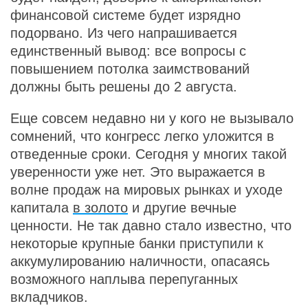
финансовой системе будет изрядно
подорвано. Из чего напрашивается
единственный вывод: все вопросы с
повышением потолка заимствований
должны быть решены до 2 августа.
Еще совсем недавно ни у кого не вызывало
сомнений, что конгресс легко уложится в
отведенные сроки. Сегодня у многих такой
уверенности уже нет. Это выражается в
волне продаж на мировых рынках и уходе
капитала
в золото
и другие вечные
ценности. Не так давно стало известно, что
некоторые крупные банки приступили к
аккумулированию наличности, опасаясь
возможного наплыва перепуганных
вкладчиков.