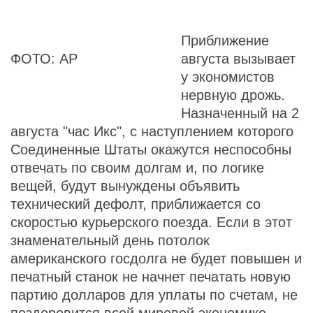
Приближение
ФОТО: AP
августа вызывает
у экономистов
нервную дрожь.
Назначенный на 2
августа "час Икс", с наступлением которого
Соединенные Штаты окажутся неспособны
отвечать по своим долгам и, по логике
вещей, будут вынуждены объявить
технический дефолт, приближается со
скоростью курьерского поезда. Если в этот
знаменательный день потолок
американского госдолга не будет повышен и
печатный станок не начнет печатать новую
партию долларов для уплаты по счетам, не