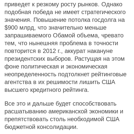
приведет к резкому росту рынков. Однако
подобная победа не имеет стратегического
значения. Повышение потолка госдолга на
$900 млрд, что значительно меньше
запрашиваемого Обамой объема, чревато
тем, что нынешняя проблема в точности
повторится в 2012 г., аккурат накануне
президентских выборов. Растущая на этом
фоне политическая и экономическая
неопределенность подтолкнет рейтинговые
агентства в их решимости лишить США
высшего кредитного рейтинга.
Все это и дальше будет способствовать
расшатыванию американской экономики и
препятствовать столь необходимой США
бюджетной консолидации.