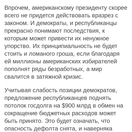
Впрочем, американскому президенту скорее
всего не придется действовать вразрез с
законом. И демократы, и республиканцы
прекрасно понимают последствия, к
которым может привести их ненужное
упорство. Их принципиальность не будет
стоить и ломаного гроша, если благодаря
ей миллионы американских избирателей
пополнят ряды безработных, а мир
свалится в затяжной кризис.
Учитывая слабость позиции демократов,
предложение республиканцев поднять
потолок госдолга на $900 млрд в обмен на
сокращение бюджетных расходов может
быть принято. Это будет означать, что
опасность дефолта снята, и наверняка