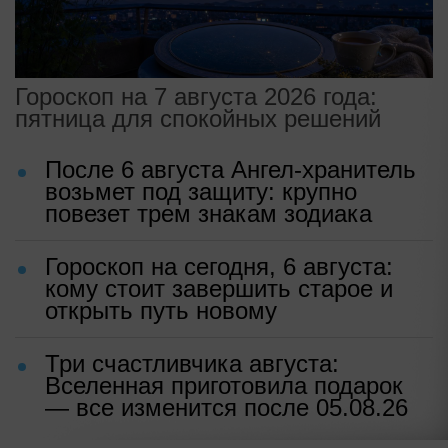
Гороскоп на 7 августа 2026 года:
пятница для спокойных решений
После 6 августа Ангел-хранитель
возьмет под защиту: крупно
повезет трем знакам зодиака
Гороскоп на сегодня, 6 августа:
кому стоит завершить старое и
открыть путь новому
Три счастливчика августа:
Вселенная приготовила подарок
— все изменится после 05.08.26