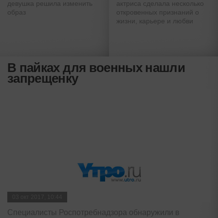
девушка решила изменить
актриса сделала несколько
образ
откровенных признаний о
жизни, карьере и любви
В пайках для военных нашли
запрещенку
03 окт 2017, 10:44
Специалисты Роспотребнадзора обнаружили в