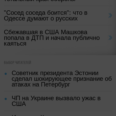
"Сосед соседа боится": что в
Одессе думают о русских
Сбежавшая в США Машкова
попала в ДТП и начала публично
каяться
ВЫБОР ЧИТАТЕЛЕЙ
Советник президента Эстонии
сделал шокирующее признание об
атаках на Петербург
ЧП на Украине вызвало ужас в
США