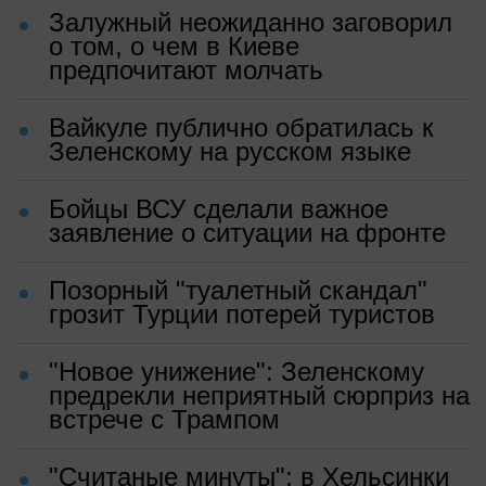
Залужный неожиданно заговорил
о том, о чем в Киеве
предпочитают молчать
Вайкуле публично обратилась к
Зеленскому на русском языке
Бойцы ВСУ сделали важное
заявление о ситуации на фронте
Позорный "туалетный скандал"
грозит Турции потерей туристов
"Новое унижение": Зеленскому
предрекли неприятный сюрприз на
встрече с Трампом
"Считаные минуты": в Хельсинки