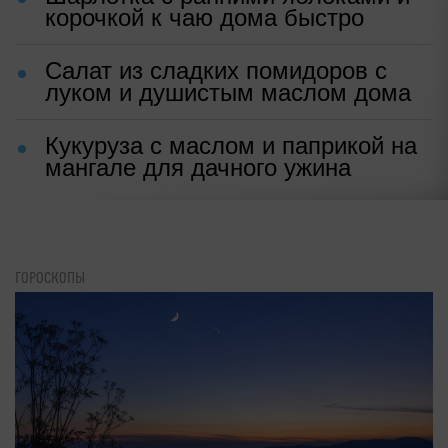
корочкой к чаю дома быстро
Салат из сладких помидоров с
луком и душистым маслом дома
Кукуруза с маслом и паприкой на
мангале для дачного ужина
ГОРОСКОПЫ