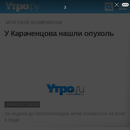
2
АВТОР СТАТЕЙ: ЕВГЕНИЙ МОРОЗОВ
У Караченцова нашли опухоль
04 окт 2017, 14:52
За неделю до госпитализации актер жаловался на боли
в груди