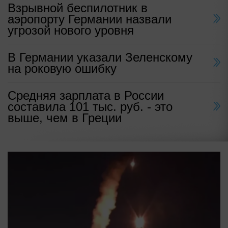
Взрывной беспилотник в
аэропорту Германии назвали
угрозой нового уровня
В Германии указали Зеленскому
на роковую ошибку
Средняя зарплата в России
составила 101 тыс. руб. - это
выше, чем в Греции