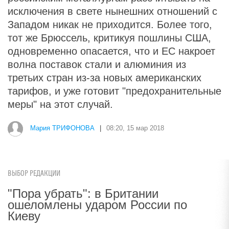
исключения в свете нынешних отношений с
Западом никак не приходится. Более того,
тот же Брюссель, критикуя пошлины США,
одновременно опасается, что и ЕС накроет
волна поставок стали и алюминия из
третьих стран из-за новых американских
тарифов, и уже готовит "предохранительные
меры" на этот случай.
Мария ТРИФОНОВА
|
08:20, 15 мар 2018
ВЫБОР РЕДАКЦИИ
"Пора убрать": в Британии
ошеломлены ударом России по
Киеву