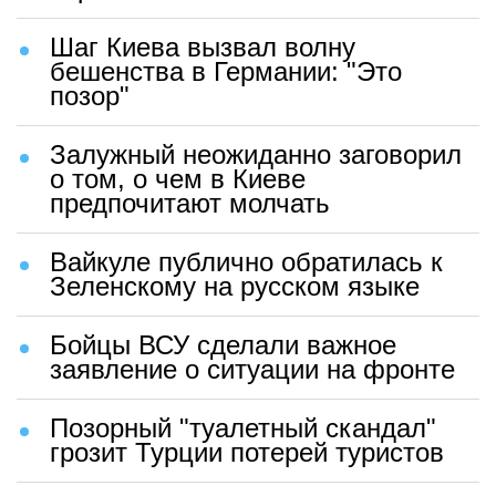
Шаг Киева вызвал волну
бешенства в Германии: "Это
позор"
Залужный неожиданно заговорил
о том, о чем в Киеве
предпочитают молчать
Вайкуле публично обратилась к
Зеленскому на русском языке
Бойцы ВСУ сделали важное
заявление о ситуации на фронте
Позорный "туалетный скандал"
грозит Турции потерей туристов