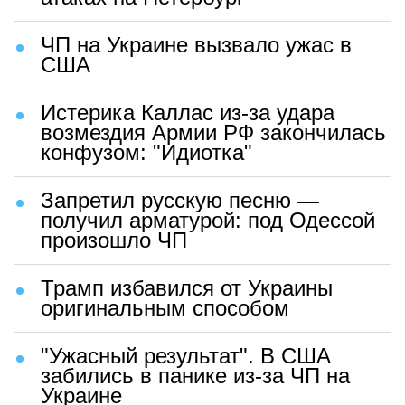
ЧП на Украине вызвало ужас в
США
Истерика Каллас из-за удара
возмездия Армии РФ закончилась
конфузом: "Идиотка"
Запретил русскую песню —
получил арматурой: под Одессой
произошло ЧП
Трамп избавился от Украины
оригинальным способом
"Ужасный результат". В США
забились в панике из-за ЧП на
Украине