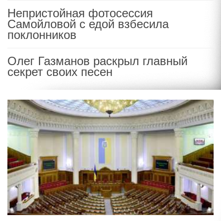
Непристойная фотосессия
Самойловой с едой взбесила
поклонников
Олег Газманов раскрыл главный
секрет своих песен