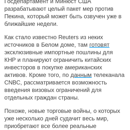
Госдепартамент и Минюст США
разрабатывают целый пакет мер против
Пекина, который может быть озвучен уже в
ближайшие недели.
Как стало известно Reuters из неких
источников в Белом доме, там
готовят
эксклюзивные импортные пошлины для
КНР и планируют ограничить китайских
инвесторов в покупке американских
активов. Кроме того, по
данным
телеканала
CNBC, рассматривается возможность
введения визовых ограничений для
отдельных граждан страны.
Похоже, новые торговые войны, о которых
уже несколько дней судачит весь мир,
приобретают все более реальные