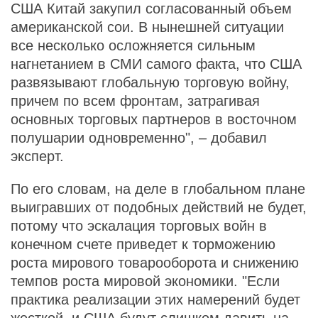
США Китай закупил согласованный объем
американской сои. В нынешней ситуации
все несколько осложняется сильным
нагнетанием в СМИ самого факта, что США
развязывают глобальную торговую войну,
причем по всем фронтам, затрагивая
основных торговых партнеров в восточном
полушарии одновременно", – добавил
эксперт.
По его словам, на деле в глобальном плане
выигравших от подобных действий не будет,
потому что эскалация торговых войн в
конечном счете приведет к торможению
роста мирового товарооборота и снижению
темпов роста мировой экономики. "Если
практика реализации этих намерений будет