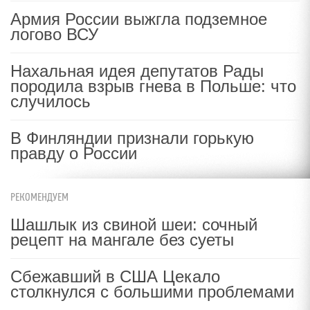
Армия России выжгла подземное
логово ВСУ
Нахальная идея депутатов Рады
породила взрыв гнева в Польше: что
случилось
В Финляндии признали горькую
правду о России
РЕКОМЕНДУЕМ
Шашлык из свиной шеи: сочный
рецепт на мангале без суеты
Сбежавший в США Цекало
столкнулся с большими проблемами