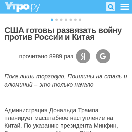
США готовы развязать войну
против России и Китая
прочитано 8989 раз
Пока лишь торговую. Пошлины на сталь и
алюминий – это только начало
Администрация Дональда Трампа
планирует масштабное наступление на
Китай. По указанию президента Минфин,