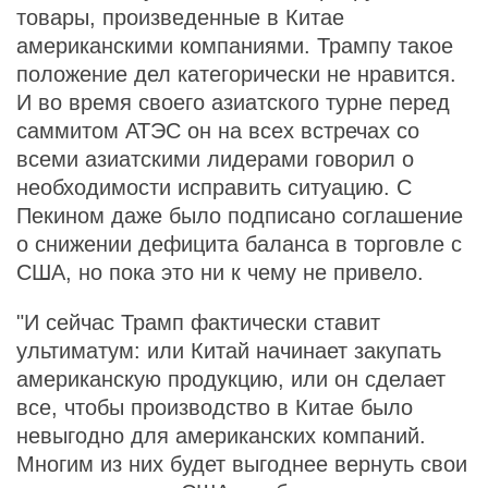
товары, произведенные в Китае
американскими компаниями. Трампу такое
положение дел категорически не нравится.
И во время своего азиатского турне перед
саммитом АТЭС он на всех встречах со
всеми азиатскими лидерами говорил о
необходимости исправить ситуацию. С
Пекином даже было подписано соглашение
о снижении дефицита баланса в торговле с
США, но пока это ни к чему не привело.
"И сейчас Трамп фактически ставит
ультиматум: или Китай начинает закупать
американскую продукцию, или он сделает
все, чтобы производство в Китае было
невыгодно для американских компаний.
Многим из них будет выгоднее вернуть свои