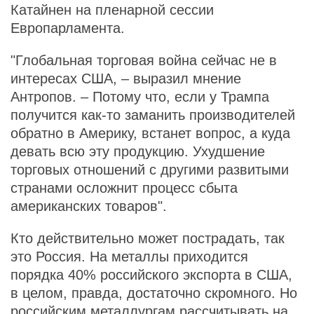
Катайнен на пленарной сессии
Европарламента.
"Глобальная торговая война сейчас не в
интересах США, – выразил мнение
Антропов. – Потому что, если у Трампа
получится как-то заманить производителей
обратно в Америку, встанет вопрос, а куда
девать всю эту продукцию. Ухудшение
торговых отношений с другими развитыми
странами осложнит процесс сбыта
американских товаров".
Кто действительно может пострадать, так
это Россия. На металлы приходится
порядка 40% российского экспорта в США,
в целом, правда, достаточно скромного. Но
российским металлургам рассчитывать на