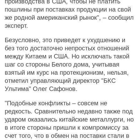
производства в США, чтобы не платить
пошлины при поставках продукции на свой
же родной американский рынок", – сообщил
эксперт.
Безусловно, это приведет к ухудшению и
без того достаточно непростых отношений
между Китаем и США. Но исключать такой
шаг со стороны Белого дома, учитывая
взятый им курс на протекционизм, нельзя,
отметил управляющий директор "БКС
Ультима" Олег Сафонов.
"Подобные конфликты – совсем не
редкость. Сравнительно недавно также под
ударом оказались китайские металлурги, но
в итоге стороны пришли к компромиссу за
счет того, что в обмен на поставки стали в