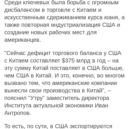
Среди ключевых была борьба с огромным
дисбалансом в торговле с Китаем и
искусственным сдерживанием курса юаня, а
также повторная индустриализация США и
создание новых рабочих мест для
американцев.
"Сейчас дефицит торгового баланса у США
с Китаем составляет $375 млрд в год – на
эту сумму Китай поставляет в США больше,
чем США в Китай. И это, конечно, во многом
вызвано тем, что американские компании
вынесли свои производства в Китай", –
пояснил "Утру" заместитель директора
Института актуальной экономики Иван
Антропов.
То есть, по сути, в США экспортируются