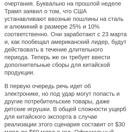
очертания. Буквально на прошлой неделе
Трамп заявил о том, что США
устанавливают ввозные пошлины на сталь
и алюминий в размере 25% и 10%
соответственно. Они заработают с 23 марта
и, как пообещал американский лидер, будут
действовать в течение длительного
периода. Теперь же он требует ввести
дополнительные сборы для китайской
продукции.
В первую очередь речь идет об
электронике, но под удар могут попасть и
другие потребительские товары, даже
детские игрушки. В общей сложности ущерб
для китайского экспорта в случае
реализации этого сценария составит от $30