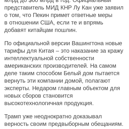
млрд до $60 млрд в год. Официальный
представитель МИД КНР Лу Кан уже заявил
о том, что Пекин примет ответные меры
в отношении США, если те и впрямь
добавят китайцам пошлин.
По официальной версии Вашингтона новые
тарифы для Китая – это наказание за кражу
интеллектуальной собственности
американских производителей. На самом
деле таким способом Белый дом пытается
вернуть эти компании домой, полагают
эксперты. Недаром главным объектом для
новых сборов становится
высокотехнологичная продукция.
Трамп уже неоднократно доказывал
верность своим предвыборным обещаниям.