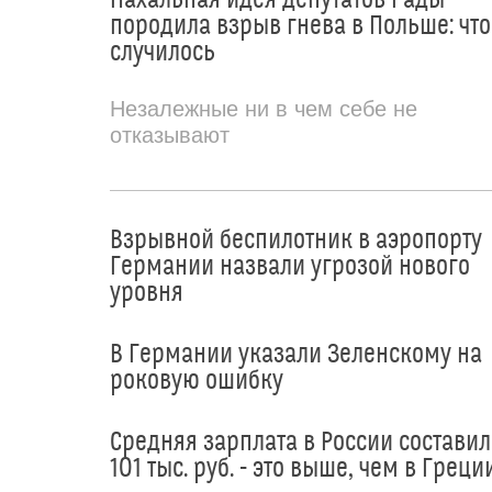
породила взрыв гнева в Польше: что
случилось
Незалежные ни в чем себе не
отказывают
Взрывной беспилотник в аэропорту
Германии назвали угрозой нового
уровня
В Германии указали Зеленскому на
роковую ошибку
Средняя зарплата в России составил
101 тыс. руб. - это выше, чем в Греци