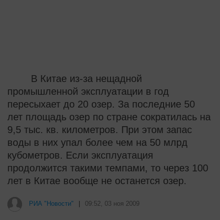
В Китае из-за нещадной
промышленной эксплуатации в год
пересыхает до 20 озер. За последние 50
лет площадь озер по стране сократилась на
9,5 тыс. кв. километров. При этом запас
воды в них упал более чем на 50 млрд
кубометров. Если эксплуатация
продолжится такими темпами, то через 100
лет в Китае вообще не останется озер.
i
Смолов призвал российских