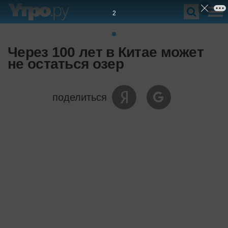
1
Через 100 лет в Китае может
не остаться озер
поделиться