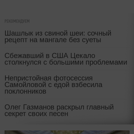
РЕКОМЕНДУЕМ
Шашлык из свиной шеи: сочный
рецепт на мангале без суеты
Сбежавший в США Цекало
столкнулся с большими проблемами
Непристойная фотосессия
Самойловой с едой взбесила
поклонников
Олег Газманов раскрыл главный
секрет своих песен