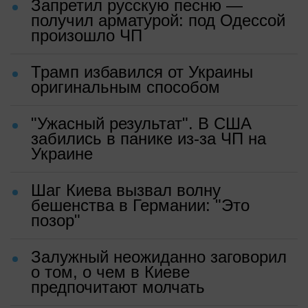
Запретил русскую песню —
получил арматурой: под Одессой
произошло ЧП
Трамп избавился от Украины
оригинальным способом
"Ужасный результат". В США
забились в панике из-за ЧП на
Украине
Шаг Киева вызвал волну
бешенства в Германии: "Это
позор"
Залужный неожиданно заговорил
о том, о чем в Киеве
предпочитают молчать