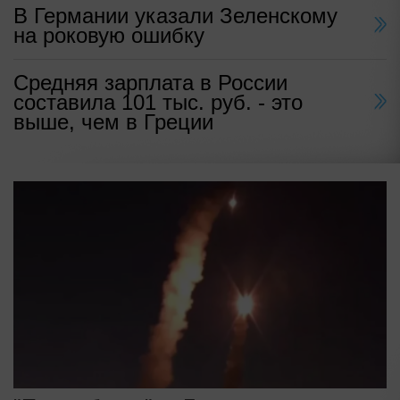
В Германии указали Зеленскому
на роковую ошибку
Средняя зарплата в России
составила 101 тыс. руб. - это
выше, чем в Греции