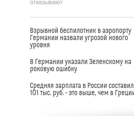
отказывают
Взрывной беспилотник в аэропорту
Германии назвали угрозой нового
уровня
В Германии указали Зеленскому на
роковую ошибку
Средняя зарплата в России составил
101 тыс. руб. - это выше, чем в Греци