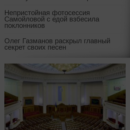
Непристойная фотосессия
Самойловой с едой взбесила
поклонников
Олег Газманов раскрыл главный
секрет своих песен