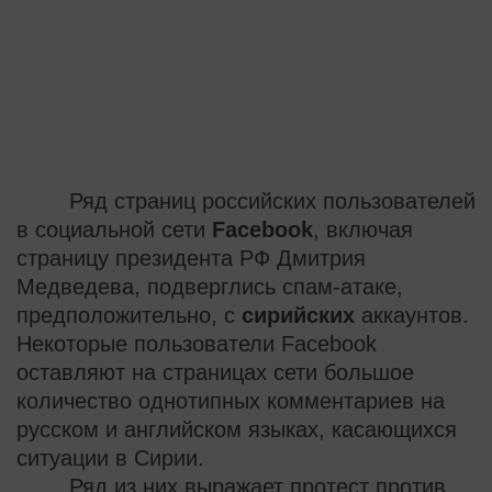
Ряд страниц российских пользователей
в социальной сети
Facebook
, включая
страницу президента РФ Дмитрия
Медведева, подверглись спам-атаке,
предположительно, с
сирийских
аккаунтов.
Некоторые пользователи Facebook
оставляют на страницах сети большое
количество однотипных комментариев на
русском и английском языках, касающихся
ситуации в Сирии.
Ряд из них выражает протест против