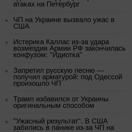
атаках на Петербург
ЧП на Украине вызвало ужас в
США
Истерика Каллас из-за удара
возмездия Армии РФ закончилась
конфузом: "Идиотка"
Запретил русскую песню —
получил арматурой: под Одессой
произошло ЧП
Трамп избавился от Украины
оригинальным способом
"Ужасный результат". В США
забились в панике из-за ЧП на