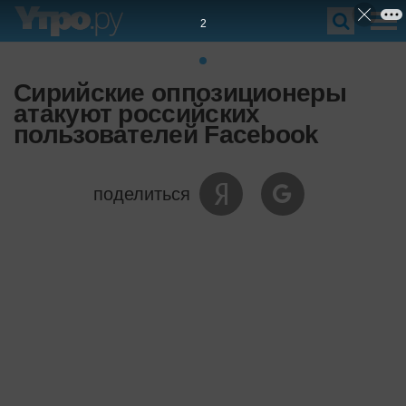
1
Сирийские оппозиционеры
атакуют российских
пользователей Facebook
поделиться