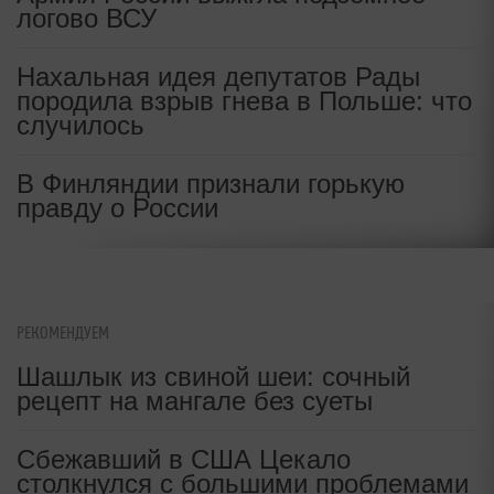
логово ВСУ
Нахальная идея депутатов Рады
породила взрыв гнева в Польше: что
случилось
В Финляндии признали горькую
правду о России
РЕКОМЕНДУЕМ
Шашлык из свиной шеи: сочный
рецепт на мангале без суеты
Сбежавший в США Цекало
столкнулся с большими проблемами