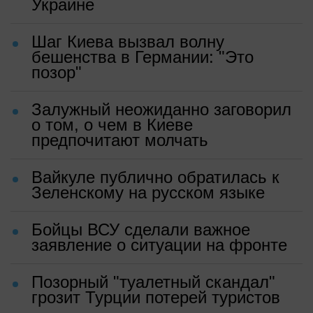
Украине
Шаг Киева вызвал волну
бешенства в Германии: "Это
позор"
Залужный неожиданно заговорил
о том, о чем в Киеве
предпочитают молчать
Вайкуле публично обратилась к
Зеленскому на русском языке
Бойцы ВСУ сделали важное
заявление о ситуации на фронте
Позорный "туалетный скандал"
грозит Турции потерей туристов