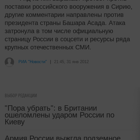
поставки российского вооружения в Сирию,
другие комментарии направлены против
президента страны Башара Асада. Атака
затронула в том числе официальную
страницу России в соцсети и ресурсы ряда
крупных отечественных СМИ.
РИА "Новости"
|
21:45, 31 янв 2012
ВЫБОР РЕДАКЦИИ
"Пора убрать": в Британии
ошеломлены ударом России по
Киеву
Армия России выжгла подземное