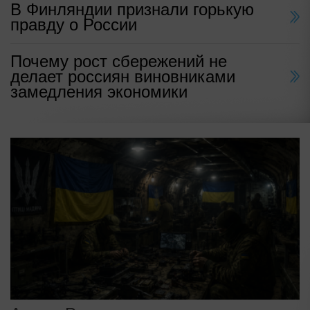
В Финляндии признали горькую
правду о России
Почему рост сбережений не
делает россиян виновниками
замедления экономики