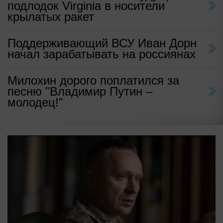
подлодок Virginia в носители
крылатых ракет
Поддерживающий ВСУ Иван Дорн
начал зарабатывать на россиянах
Милохин дорого поплатился за
песню "Владимир Путин –
молодец!"