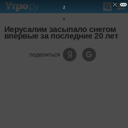
1
Иерусалим засыпало снегом
впервые за последние 20 лет
поделиться