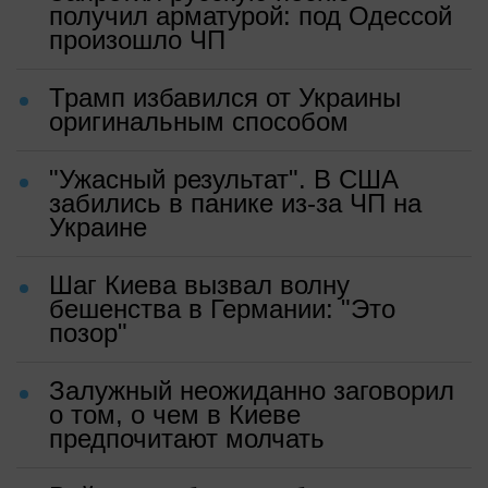
получил арматурой: под Одессой
произошло ЧП
Трамп избавился от Украины
оригинальным способом
"Ужасный результат". В США
забились в панике из-за ЧП на
Украине
Шаг Киева вызвал волну
бешенства в Германии: "Это
позор"
Залужный неожиданно заговорил
о том, о чем в Киеве
предпочитают молчать