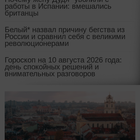
работы в Испании: вмешались
британцы
Белый* назвал причину бегства из
России и сравнил себя с великими
революционерами
Гороскоп на 10 августа 2026 года:
день спокойных решений и
внимательных разговоров