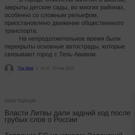
закрыты детские сады, во многих районах,
особенно со сложным рельефом,
приостановлено движение общественного
транспорта.
На непродолжительное время были
перекрыты основные автострады, которые
связывают город с Тель-Авивом.
The Welt
|
14:27, 10 янв 2013
ВЫБОР РЕДАКЦИИ
Власти Литвы дали задний ход после
грубых слов о России