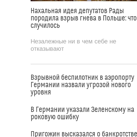
Нахальная идея депутатов Рады
породила взрыв гнева в Польше: что
случилось
Незалежные ни в чем себе не
отказывают
Взрывной беспилотник в аэропорту
Германии назвали угрозой нового
уровня
В Германии указали Зеленскому на
роковую ошибку
Пригожин высказался о банкротств