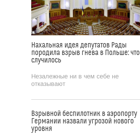
Нахальная идея депутатов Рады
породила взрыв гнева в Польше: что
случилось
Незалежные ни в чем себе не
отказывают
Взрывной беспилотник в аэропорту
Германии назвали угрозой нового
уровня