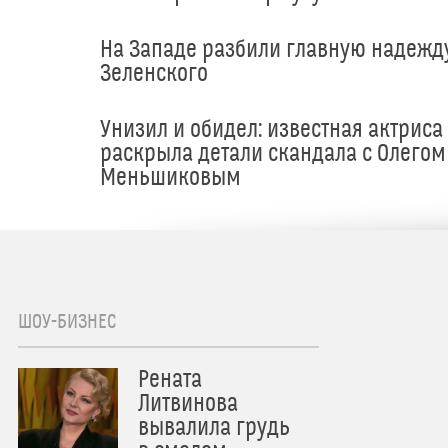
На Западе разбили главную надежд
Зеленского
Унизил и обидел: известная актриса
раскрыла детали скандала с Олегом
Меньшиковым
ШОУ-БИЗНЕС
Рената
Литвинова
вывалила грудь