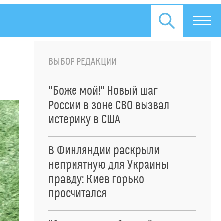
ВЫБОР РЕДАКЦИИ
"Боже мой!" Новый шаг
России в зоне СВО вызвал
истерику в США
В Финляндии раскрыли
неприятную для Украины
правду: Киев горько
просчитался