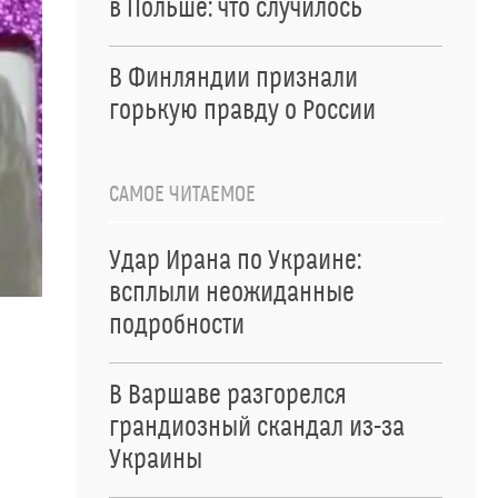
в Польше: что случилось
В Финляндии признали
горькую правду о России
САМОЕ ЧИТАЕМОЕ
Удар Ирана по Украине:
всплыли неожиданные
подробности
В Варшаве разгорелся
грандиозный скандал из-за
Украины