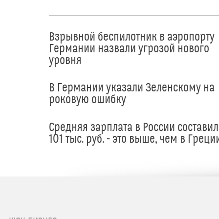
Взрывной беспилотник в аэропорту
Германии назвали угрозой нового
уровня
В Германии указали Зеленскому на
роковую ошибку
Средняя зарплата в России составил
101 тыс. руб. - это выше, чем в Греци