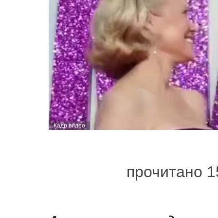
Кадр видео
прочитано 1