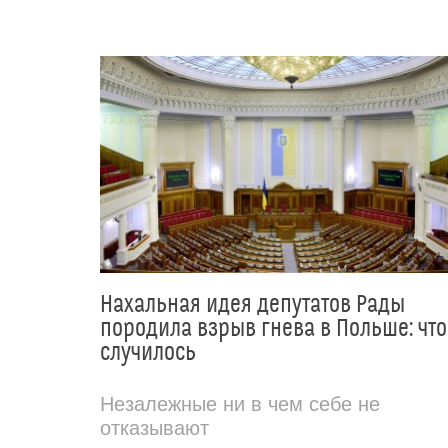
Нахальная идея депутатов Рады
породила взрыв гнева в Польше: что
случилось
Незалежные ни в чем себе не
отказывают