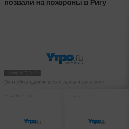
позвали на похороны в Ригу
13 ноя 2017, 14:48
Они поблагодарили всех и сделали заявление
12 ноя 2017, 15:18
10 ноя 2017, 21:42