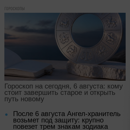
ГОРОСКОПЫ
Гороскоп на сегодня, 6 августа: кому
стоит завершить старое и открыть
путь новому
После 6 августа Ангел-хранитель
возьмет под защиту: крупно
повезет трем знакам зодиака