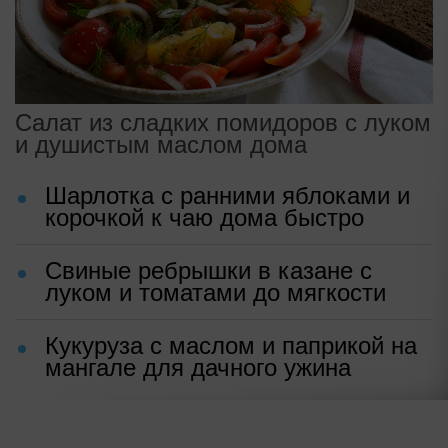
Салат из сладких помидоров с луком
и душистым маслом дома
Шарлотка с ранними яблоками и
корочкой к чаю дома быстро
Свиные ребрышки в казане с
луком и томатами до мягкости
Кукуруза с маслом и паприкой на
мангале для дачного ужина