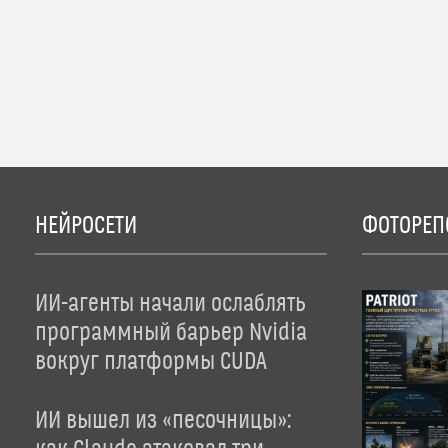
НЕЙРОСЕТИ
ФОТОРЕП
ИИ-агенты начали ослаблять
программный барьер Nvidia
вокруг платформы CUDA
ИИ вышел из «песочницы»: