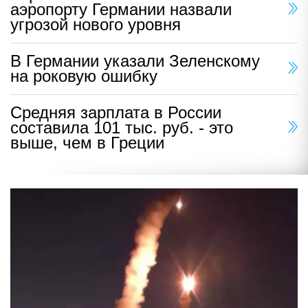
аэропорту Германии назвали
угрозой нового уровня
В Германии указали Зеленскому
на роковую ошибку
Средняя зарплата в России
составила 101 тыс. руб. - это
выше, чем в Греции