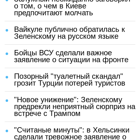
о том, о чем в Киеве
предпочитают молчать
Вайкуле публично обратилась к
Зеленскому на русском языке
Бойцы ВСУ сделали важное
заявление о ситуации на фронте
Позорный "туалетный скандал"
грозит Турции потерей туристов
"Новое унижение": Зеленскому
предрекли неприятный сюрприз на
встрече с Трампом
"Считаные минуты": в Хельсинки
сделали тревожное заявление о