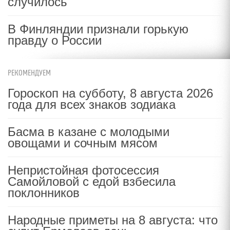
случилось
В Финляндии признали горькую
правду о России
РЕКОМЕНДУЕМ
Гороскоп на субботу, 8 августа 2026
года для всех знаков зодиака
Басма в казане с молодыми
овощами и сочным мясом
Непристойная фотосессия
Самойловой с едой взбесила
поклонников
Народные приметы на 8 августа: что