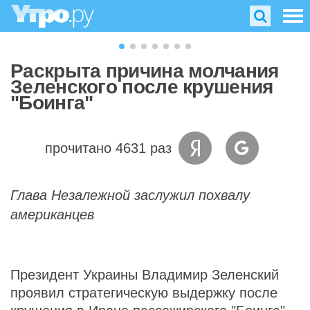
Раскрыта причина молчания
Зеленского после крушения
"Боинга"
прочитано 4631 раз
Глава Незалежной заслужил похвалу
американцев
Президент Украины Владимир Зеленский
проявил стратегическую выдержку после