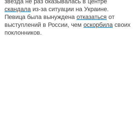
звезда не раз оказывалась в центре
скандала
из-за ситуации на Украине.
Певица была вынуждена
отказаться
от
выступлений в России, чем
оскорбила
своих
поклонников.