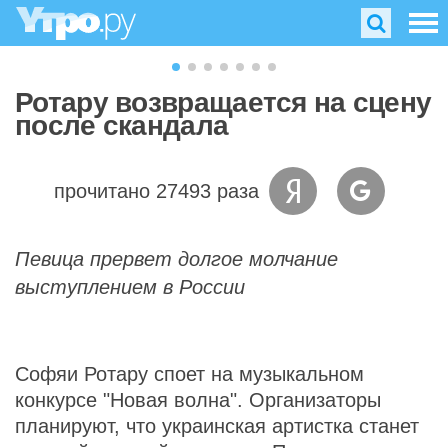
Ротару возвращается на сцену
после скандала
прочитано 27493 раза
Певица прервет долгое молчание
выступлением в России
Софяи Ротару споет на музыкальном
конкурсе "Новая волна". Организаторы
планируют, что украинская артистка станет