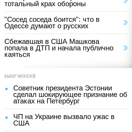
тотальный крах обороны
"Сосед соседа боится": что в
Одессе думают о русских
Сбежавшая в США Машкова
попала в ДТП и начала публично
каяться
ВЫБОР ЧИТАТЕЛЕЙ
Советник президента Эстонии
сделал шокирующее признание об
атаках на Петербург
ЧП на Украине вызвало ужас в
США