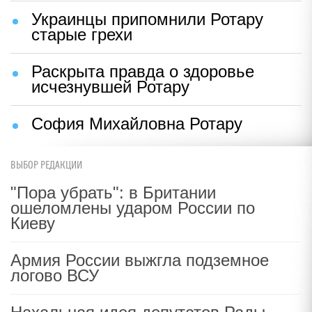
Украинцы припомнили Ротару
старые грехи
Раскрыта правда о здоровье
исчезнувшей Ротару
София Михайловна Ротару
ВЫБОР РЕДАКЦИИ
"Пора убрать": в Британии
ошеломлены ударом России по
Киеву
Армия России выжгла подземное
логово ВСУ