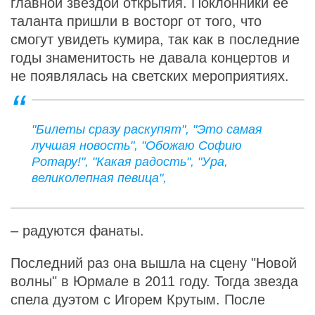
главной звездой открытия. Поклонники ее
таланта пришли в восторг от того, что
смогут увидеть кумира, так как в последние
годы знаменитость не давала концертов и
не появлялась на светских мероприятиях.
"Билеты сразу раскупят", "Это самая
лучшая новость", "Обожаю Софию
Ротару!", "Какая радость", "Ура,
великолепная певица",
– радуются фанаты.
Последний раз она вышла на сцену "Новой
волны" в Юрмале в 2011 году. Тогда звезда
спела дуэтом с Игорем Крутым. После