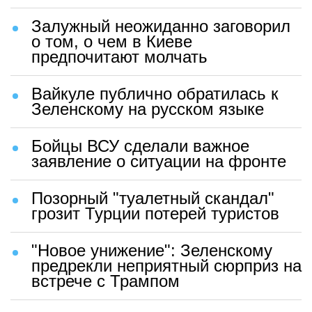
Залужный неожиданно заговорил
о том, о чем в Киеве
предпочитают молчать
Вайкуле публично обратилась к
Зеленскому на русском языке
Бойцы ВСУ сделали важное
заявление о ситуации на фронте
Позорный "туалетный скандал"
грозит Турции потерей туристов
"Новое унижение": Зеленскому
предрекли неприятный сюрприз на
встрече с Трампом