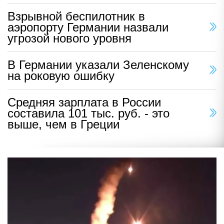
Взрывной беспилотник в
аэропорту Германии назвали
угрозой нового уровня
В Германии указали Зеленскому
на роковую ошибку
Средняя зарплата в России
составила 101 тыс. руб. - это
выше, чем в Греции