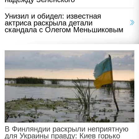
Унизил и обидел: известная
актриса раскрыла детали
скандала с Олегом Меньшиковым
В Финляндии раскрыли неприятную
для Украины правду: Киев горько