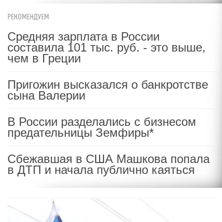
РЕКОМЕНДУЕМ
Средняя зарплата в России
составила 101 тыс. руб. - это выше,
чем в Греции
Пригожин высказался о банкротстве
сына Валерии
В России разделались с бизнесом
предательницы Земфиры*
Сбежавшая в США Машкова попала
в ДТП и начала публично каяться