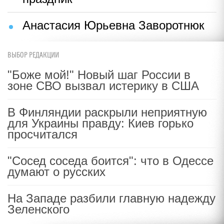
Анастасия Юрьевна Заворотнюк
ВЫБОР РЕДАКЦИИ
"Боже мой!" Новый шаг России в
зоне СВО вызвал истерику в США
В Финляндии раскрыли неприятную
для Украины правду: Киев горько
просчитался
"Сосед соседа боится": что в Одессе
думают о русских
На Западе разбили главную надежду
Зеленского