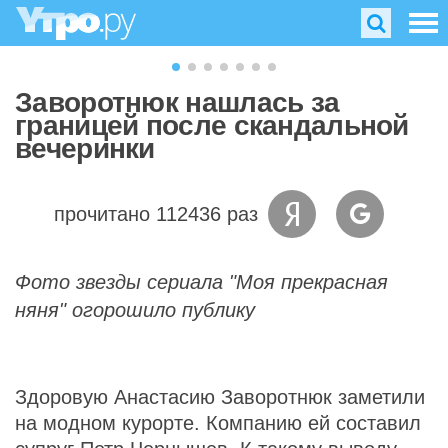
Заворотнюк нашлась за
границей после скандальной
вечеринки
прочитано 112436 раз
Фото звезды сериала "Моя прекрасная
няня" огорошило публику
Здоровую Анастасию Заворотнюк заметили
на модном курорте. Компанию ей составил