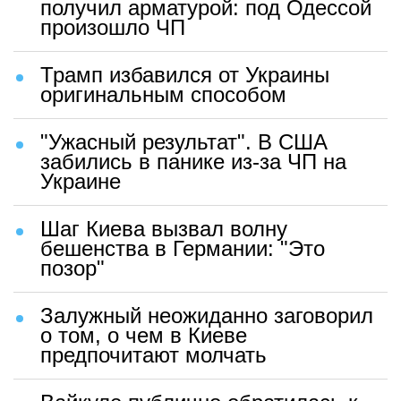
получил арматурой: под Одессой
произошло ЧП
Трамп избавился от Украины
оригинальным способом
"Ужасный результат". В США
забились в панике из-за ЧП на
Украине
Шаг Киева вызвал волну
бешенства в Германии: "Это
позор"
Залужный неожиданно заговорил
о том, о чем в Киеве
предпочитают молчать