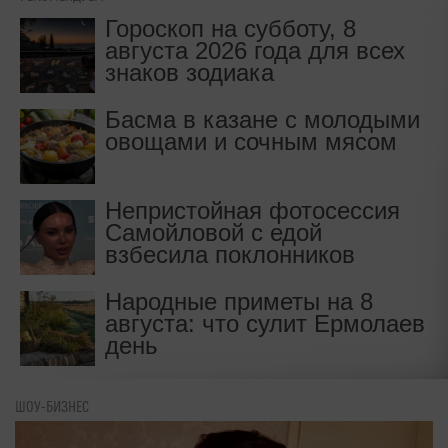
Гороскоп на субботу, 8
августа 2026 года для всех
знаков зодиака
Басма в казане с молодыми
овощами и сочным мясом
Непристойная фотосессия
Самойловой с едой
взбесила поклонников
Народные приметы на 8
августа: что сулит Ермолаев
день
ШОУ-БИЗНЕС