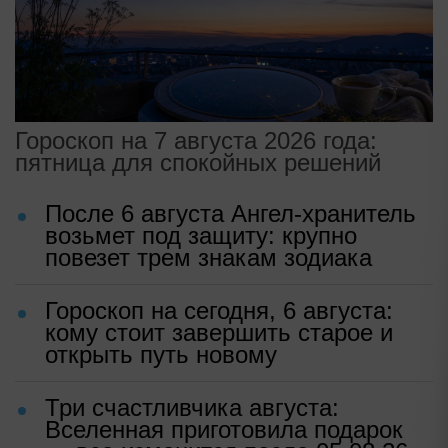
Гороскоп на 7 августа 2026 года:
пятница для спокойных решений
После 6 августа Ангел-хранитель
возьмет под защиту: крупно
повезет трем знакам зодиака
Гороскоп на сегодня, 6 августа:
кому стоит завершить старое и
открыть путь новому
Три счастливчика августа:
Вселенная приготовила подарок