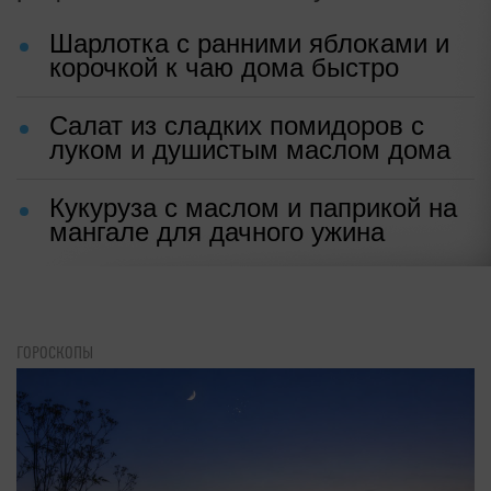
Шарлотка с ранними яблоками и
корочкой к чаю дома быстро
Салат из сладких помидоров с
луком и душистым маслом дома
Кукуруза с маслом и паприкой на
мангале для дачного ужина
ГОРОСКОПЫ