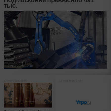
тыс.
17 июн 2026, 12:40
17 июн 2026, 09:00
16 июн 2026, 14:34