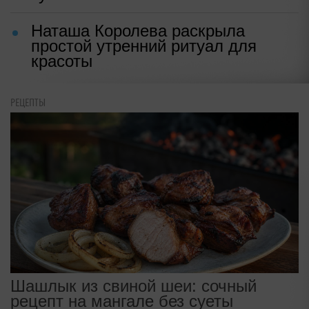
Наташа Королева раскрыла
простой утренний ритуал для
красоты
РЕЦЕПТЫ
Шашлык из свиной шеи: сочный
рецепт на мангале без суеты