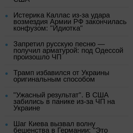
Истерика Каллас из-за удара
возмездия Армии РФ закончилась
конфузом: "Идиотка"
Запретил русскую песню —
получил арматурой: под Одессой
произошло ЧП
Трамп избавился от Украины
оригинальным способом
"Ужасный результат". В США
забились в панике из-за ЧП на
Украине
Шаг Киева вызвал волну
бешенства в Германии: "Это