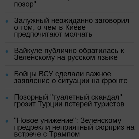
позор"
Залужный неожиданно заговорил
о том, о чем в Киеве
предпочитают молчать
Вайкуле публично обратилась к
Зеленскому на русском языке
Бойцы ВСУ сделали важное
заявление о ситуации на фронте
Позорный "туалетный скандал"
грозит Турции потерей туристов
"Новое унижение": Зеленскому
предрекли неприятный сюрприз на
встрече с Трампом