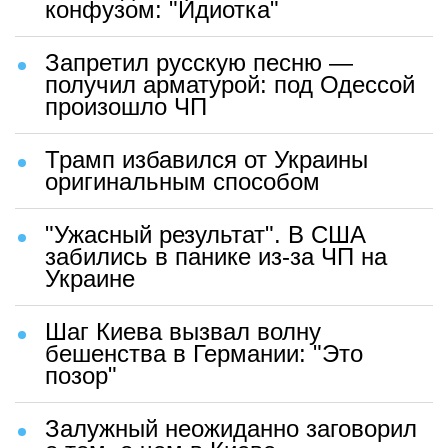
конфузом: "Идиотка"
Запретил русскую песню —
получил арматурой: под Одессой
произошло ЧП
Трамп избавился от Украины
оригинальным способом
"Ужасный результат". В США
забились в панике из-за ЧП на
Украине
Шаг Киева вызвал волну
бешенства в Германии: "Это
позор"
Залужный неожиданно заговорил