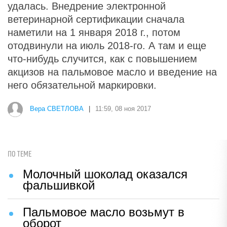
удалась. Внедрение электронной
ветеринарной сертификации сначала
наметили на 1 января 2018 г., потом
отодвинули на июль 2018-го. А там и еще
что-нибудь случится, как с повышением
акцизов на пальмовое масло и введение на
него обязательной маркировки.
Вера СВЕТЛОВА
|
11:59, 08 ноя 2017
ПО ТЕМЕ
Молочный шоколад оказался
фальшивкой
Пальмовое масло возьмут в
оборот