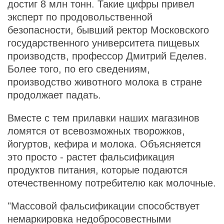
достиг 8 млн тонн. Такие цифры привел
эксперт по продовольственной
безопасности, бывший ректор Московского
государственного университета пищевых
производств, профессор Дмитрий Еделев.
Более того, по его сведениям,
производство животного молока в стране
продолжает падать.
Вместе с тем прилавки наших магазинов
ломятся от всевозможных творожков,
йогуртов, кефира и молока. Объясняется
это просто - растет фальсификация
продуктов питания, которые подаются
отечественному потребителю как молочные.
"Массовой фальсификации способствует
немаркировка недобросовестными