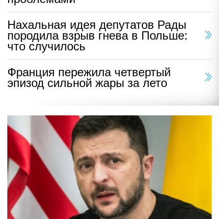
Нахальная идея депутатов Рады
породила взрыв гнева в Польше:
что случилось
Франция пережила четвертый
эпизод сильной жары за лето