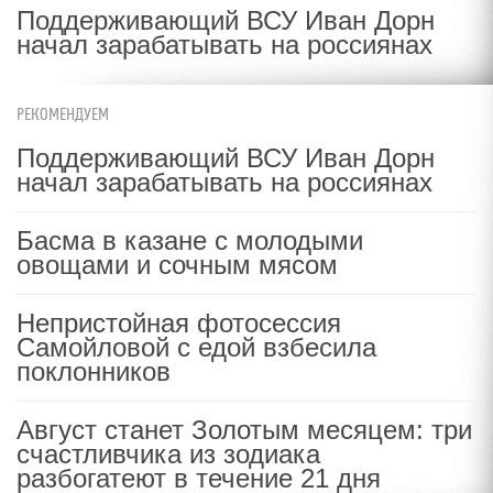
Поддерживающий ВСУ Иван Дорн
начал зарабатывать на россиянах
РЕКОМЕНДУЕМ
Поддерживающий ВСУ Иван Дорн
начал зарабатывать на россиянах
Басма в казане с молодыми
овощами и сочным мясом
Непристойная фотосессия
Самойловой с едой взбесила
поклонников
Август станет Золотым месяцем: три
счастливчика из зодиака
разбогатеют в течение 21 дня