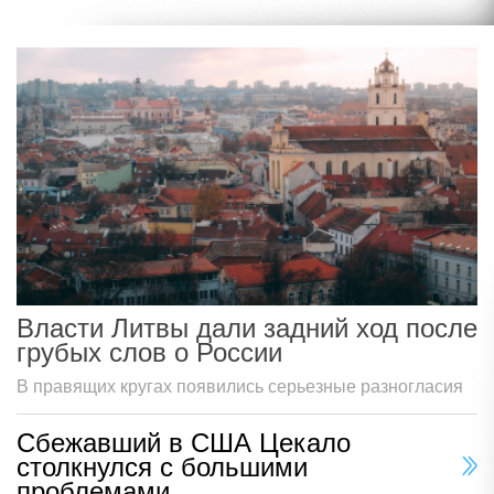
Власти Литвы дали задний ход после
грубых слов о России
В правящих кругах появились серьезные разногласия
Сбежавший в США Цекало
столкнулся с большими
проблемами