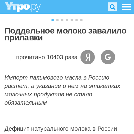
Поддельное молоко завалило
прилавки
прочитано 10403 раза
Импорт пальмового масла в Россию
растет, а указание о нем на этикетках
молочных продуктов не стало
обязательным
Дефицит натурального молока в России