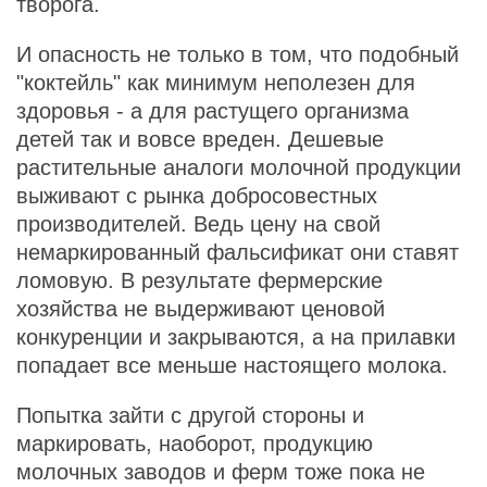
творога.
И опасность не только в том, что подобный
"коктейль" как минимум неполезен для
здоровья - а для растущего организма
детей так и вовсе вреден. Дешевые
растительные аналоги молочной продукции
выживают с рынка добросовестных
производителей. Ведь цену на свой
немаркированный фальсификат они ставят
ломовую. В результате фермерские
хозяйства не выдерживают ценовой
конкуренции и закрываются, а на прилавки
попадает все меньше настоящего молока.
Попытка зайти с другой стороны и
маркировать, наоборот, продукцию
молочных заводов и ферм тоже пока не