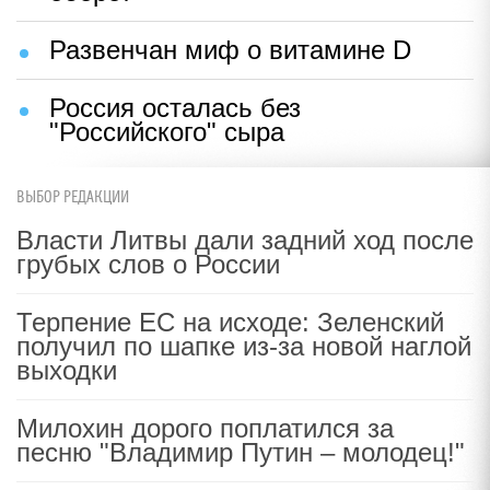
Развенчан миф о витамине D
Россия осталась без
"Российского" сыра
ВЫБОР РЕДАКЦИИ
Власти Литвы дали задний ход после
грубых слов о России
Терпение ЕС на исходе: Зеленский
получил по шапке из-за новой наглой
выходки
Милохин дорого поплатился за
песню "Владимир Путин – молодец!"