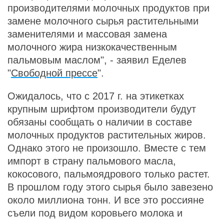
производителями молочных продуктов при
замене молочного сырья растительными
заменителями и массовая замена
молочного жира низкокачественным
пальмовым маслом", - заявил Еделев
"
Свободной прессе
".
Ожидалось, что с 2017 г. на этикетках
крупным шрифтом производители будут
обязаны сообщать о наличии в составе
молочных продуктов растительных жиров.
Однако этого не произошло. Вместе с тем
импорт в страну пальмового масла,
кокосового, пальмоядрового только растет.
В прошлом году этого сырья было завезено
около миллиона тонн. И все это россияне
съели под видом коровьего молока и