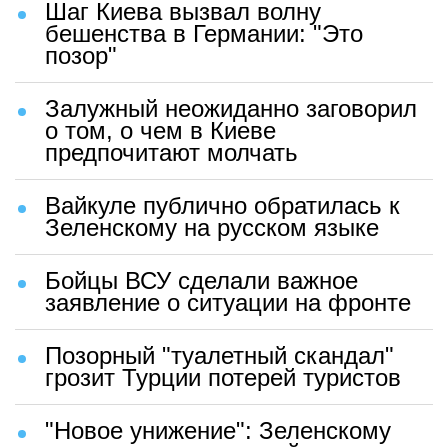
Шаг Киева вызвал волну
бешенства в Германии: "Это
позор"
Залужный неожиданно заговорил
о том, о чем в Киеве
предпочитают молчать
Вайкуле публично обратилась к
Зеленскому на русском языке
Бойцы ВСУ сделали важное
заявление о ситуации на фронте
Позорный "туалетный скандал"
грозит Турции потерей туристов
"Новое унижение": Зеленскому