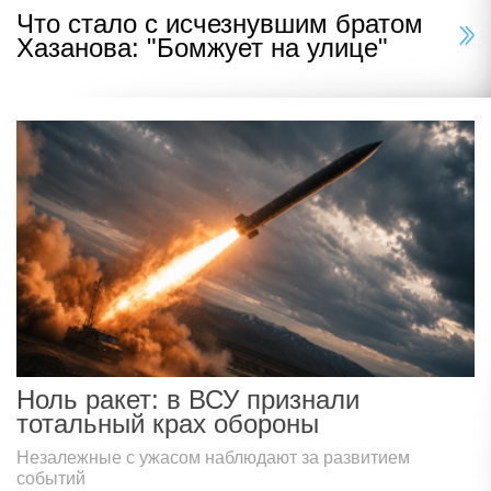
Что стало с исчезнувшим братом
Хазанова: "Бомжует на улице"
Ноль ракет: в ВСУ признали
тотальный крах обороны
Незалежные с ужасом наблюдают за развитием
событий