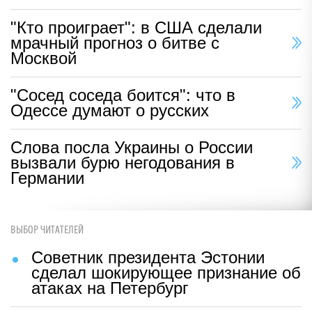
"Кто проиграет": в США сделали
мрачный прогноз о битве с
Москвой
"Сосед соседа боится": что в
Одессе думают о русских
Слова посла Украины о России
вызвали бурю негодования в
Германии
ВЫБОР ЧИТАТЕЛЕЙ
Советник президента Эстонии
сделал шокирующее признание об
атаках на Петербург