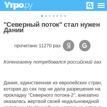
"Северный поток" стал нужен
Дании
прочитано 11270 раз
Копенгагену потребовался российский газ
Дания, единственная из европейских стран,
которая до сих пор не дала разрешения на
прокладку "Северного потока-2", внезапно
оказалась жертвой своей недальновидной