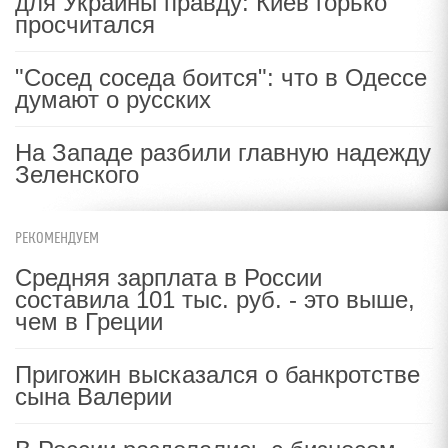
для Украины правду: Киев горько
просчитался
"Сосед соседа боится": что в Одессе
думают о русских
На Западе разбили главную надежду
Зеленского
РЕКОМЕНДУЕМ
Средняя зарплата в России
составила 101 тыс. руб. - это выше,
чем в Греции
Пригожин высказался о банкротстве
сына Валерии