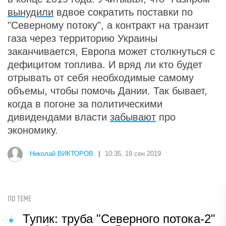
вынудили
вдвое сократить поставки по
"Северному потоку", а контракт на транзит
газа через территорию Украины
заканчивается, Европа может столкнуться с
дефицитом топлива. И вряд ли кто будет
отрывать от себя необходимые самому
объемы, чтобы помочь Дании. Так бывает,
когда в погоне за политическими
дивидендами власти
забывают
про
экономику.
Николай ВИКТОРОВ
|
10:35, 19 сен 2019
ПО ТЕМЕ
Тупик: труба "Северного потока-2"