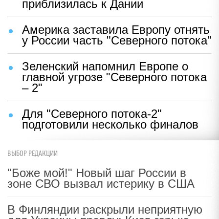
приблизилась к Дании
Америка заставила Европу отнять
у России часть "Северного потока"
Зеленский напомнил Европе о
главной угрозе "Северного потока
– 2"
Для "Северного потока-2"
подготовили несколько финалов
ВЫБОР РЕДАКЦИИ
"Боже мой!" Новый шаг России в
зоне СВО вызвал истерику в США
В Финляндии раскрыли неприятную