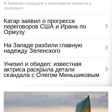
В Америке сообщили о переломном моменте в
конфликте
Катар заявил о прогрессе
переговоров США и Ирана по
Ормузу
На Западе разбили главную
надежду Зеленского
Унизил и обидел: известная
актриса раскрыла детали
скандала с Олегом Меньшиковым