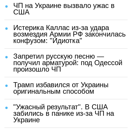
ЧП на Украине вызвало ужас в
США
Истерика Каллас из-за удара
возмездия Армии РФ закончилась
конфузом: "Идиотка"
Запретил русскую песню —
получил арматурой: под Одессой
произошло ЧП
Трамп избавился от Украины
оригинальным способом
"Ужасный результат". В США
забились в панике из-за ЧП на
Украине