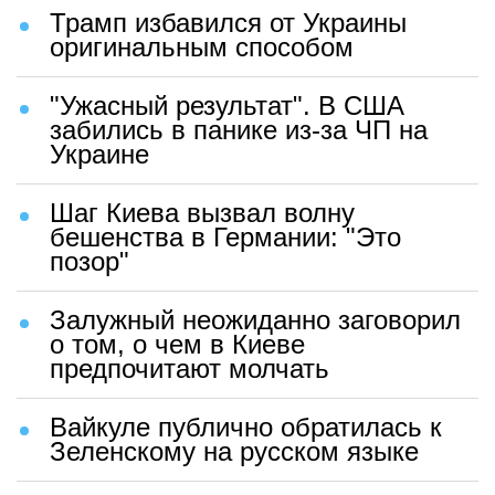
Трамп избавился от Украины
оригинальным способом
"Ужасный результат". В США
забились в панике из-за ЧП на
Украине
Шаг Киева вызвал волну
бешенства в Германии: "Это
позор"
Залужный неожиданно заговорил
о том, о чем в Киеве
предпочитают молчать
Вайкуле публично обратилась к
Зеленскому на русском языке