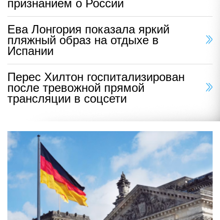
признанием о России
Ева Лонгория показала яркий
пляжный образ на отдыхе в
Испании
Перес Хилтон госпитализирован
после тревожной прямой
трансляции в соцсети