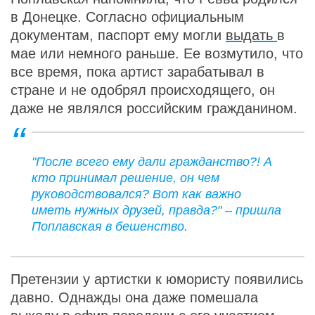
в Донецке. Согласно официальным
документам, паспорт ему могли
выдать
в
мае или немного раньше. Ее возмутило, что
все время, пока артист зарабатывал в
стране и не одобрял происходящего, он
даже не являлся российским гражданином.
"После всего ему дали гражданство?! А
кто принимал решение, он чем
руководствовался? Вот как важно
иметь нужных друзей, правда?" – пришла
Поплавская в бешенство.
Претензии у артистки к юмористу появились
давно. Однажды она даже помешала