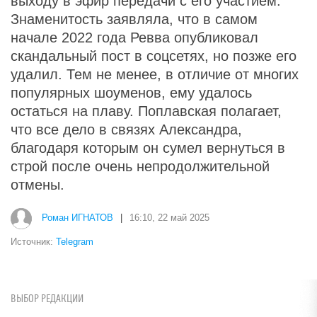
выходу в эфир передачи с его участием.
Знаменитость заявляла, что в самом
начале 2022 года Ревва опубликовал
скандальный пост в соцсетях, но позже его
удалил. Тем не менее, в отличие от многих
популярных шоуменов, ему удалось
остаться на плаву. Поплавская полагает,
что все дело в связях Александра,
благодаря которым он сумел вернуться в
строй после очень непродолжительной
отмены.
Роман ИГНАТОВ
|
16:10, 22 май 2025
Источник:
Telegram
ВЫБОР РЕДАКЦИИ