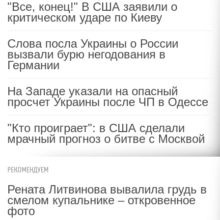
"Все, конец!" В США заявили о
критическом ударе по Киеву
Слова посла Украины о России
вызвали бурю негодования в
Германии
На Западе указали на опасный
просчет Украины после ЧП в Одессе
"Кто проиграет": в США сделали
мрачный прогноз о битве с Москвой
РЕКОМЕНДУЕМ
Рената Литвинова вывалила грудь в
смелом купальнике – откровенное
фото