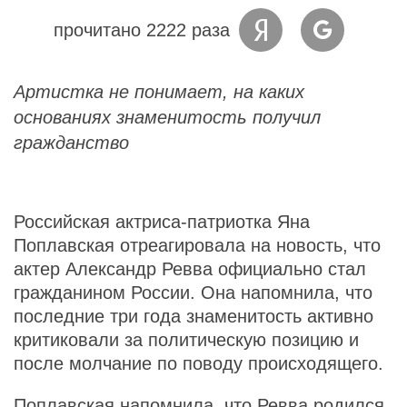
прочитано 2222 раза
Артистка не понимает, на каких
основаниях знаменитость получил
гражданство
Российская актриса-патриотка Яна
Поплавская отреагировала на новость, что
актер Александр Ревва официально стал
гражданином России. Она напомнила, что
последние три года знаменитость активно
критиковали за политическую позицию и
после молчание по поводу происходящего.
Поплавская напомнила, что Ревва родился