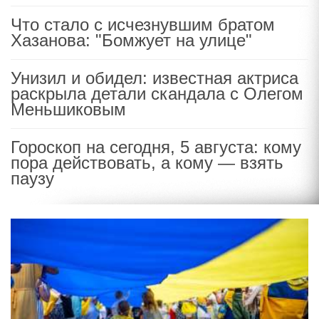
Что стало с исчезнувшим братом
Хазанова: "Бомжует на улице"
Унизил и обидел: известная актриса
раскрыла детали скандала с Олегом
Меньшиковым
Гороскоп на сегодня, 5 августа: кому
пора действовать, а кому — взять
паузу