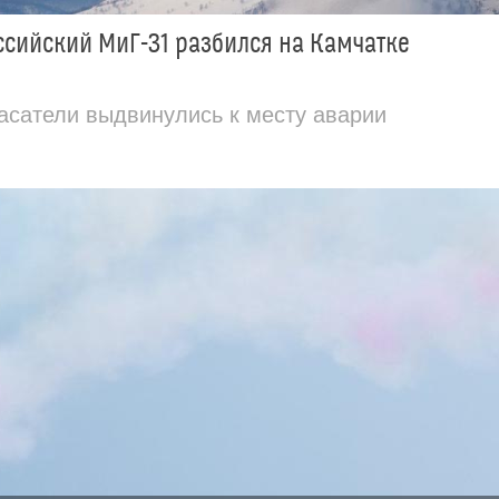
ссийский МиГ-31 разбился на Камчатке
асатели выдвинулись к месту аварии