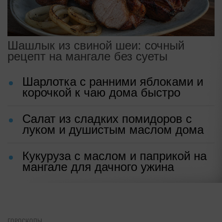
Шашлык из свиной шеи: сочный
рецепт на мангале без суеты
Шарлотка с ранними яблоками и
корочкой к чаю дома быстро
Салат из сладких помидоров с
луком и душистым маслом дома
Кукуруза с маслом и паприкой на
мангале для дачного ужина
ГОРОСКОПЫ