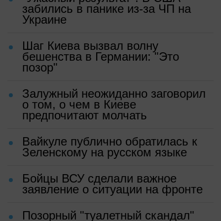
забились в панике из-за ЧП на
Украине
Шаг Киева вызвал волну
бешенства в Германии: "Это
позор"
Залужный неожиданно заговорил
о том, о чем в Киеве
предпочитают молчать
Вайкуле публично обратилась к
Зеленскому на русском языке
Бойцы ВСУ сделали важное
заявление о ситуации на фронте
Позорный "туалетный скандал"