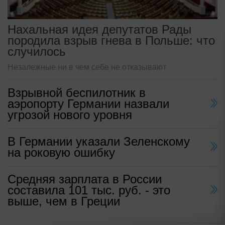
Нахальная идея депутатов Рады
породила взрыв гнева в Польше: что
случилось
Незалежные ни в чем себе не отказывают
Взрывной беспилотник в
аэропорту Германии назвали
угрозой нового уровня
В Германии указали Зеленскому
на роковую ошибку
Средняя зарплата в России
составила 101 тыс. руб. - это
выше, чем в Греции