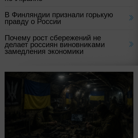
В Финляндии признали горькую
правду о России
Почему рост сбережений не
делает россиян виновниками
замедления экономики