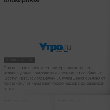
26 июн 2014, 15:22
При попытке просмотреть материалы интернет-
издания у ряда пользователей всплывает сообщение
"доступ к ресурсу ограничен". Случившееся объясняют
по-разному: от наказания Роскомнадзора до хакерской
атаки
26 июн 2014, 11:45
25 июн 2014, 16:40