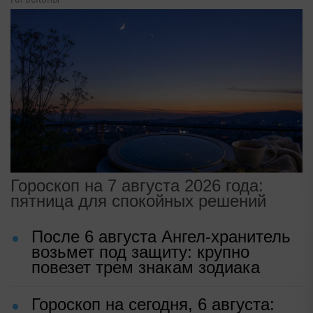
Гороскоп на 7 августа 2026 года:
пятница для спокойных решений
После 6 августа Ангел-хранитель
возьмет под защиту: крупно
повезет трем знакам зодиака
Гороскоп на сегодня, 6 августа: