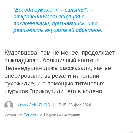
"Всегда думала "я – сильная", –
откровенничает ведущая с
поклонниками, признавшись, что
реальность внушила ей обратное.
Кудрявцева, тем не менее, продолжает
выкладывать больничный контент.
Телеведущая даже рассказала, как ее
оперировали: вырезали из голени
сухожилие, и с помощью титановых
шурупов "прикрутили" его в колено.
Игорь ЛУКЬЯНОВ
|
17:15, 25 фев 2024
Источник:
Соцсети
✓ Надежный источник