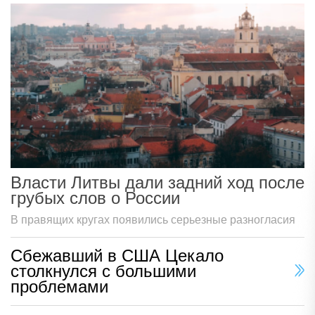
Власти Литвы дали задний ход после
грубых слов о России
В правящих кругах появились серьезные разногласия
Сбежавший в США Цекало
столкнулся с большими
проблемами