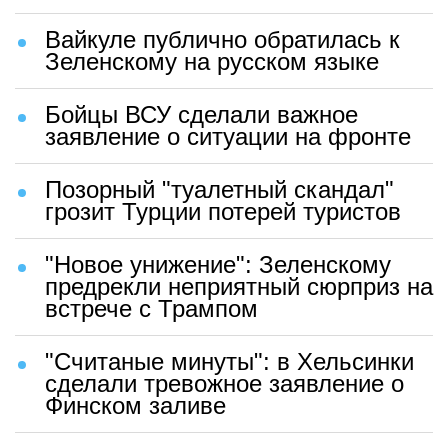
Вайкуле публично обратилась к
Зеленскому на русском языке
Бойцы ВСУ сделали важное
заявление о ситуации на фронте
Позорный "туалетный скандал"
грозит Турции потерей туристов
"Новое унижение": Зеленскому
предрекли неприятный сюрприз на
встрече с Трампом
"Считаные минуты": в Хельсинки
сделали тревожное заявление о
Финском заливе