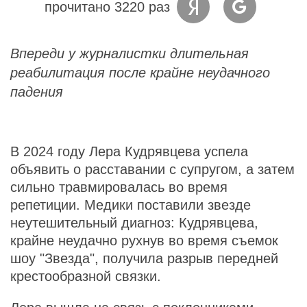
прочитано 3220 раз
Впереди у журналистки длительная
реабилитация после крайне неудачного
падения
В 2024 году Лера Кудрявцева успела
объявить о расставании с супругом, а затем
сильно травмировалась во время
репетиции. Медики поставили звезде
неутешительный диагноз: Кудрявцева,
крайне неудачно рухнув во время съемок
шоу "Звезда", получила разрыв передней
крестообразной связки.