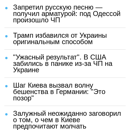
Запретил русскую песню —
получил арматурой: под Одессой
произошло ЧП
Трамп избавился от Украины
оригинальным способом
"Ужасный результат". В США
забились в панике из-за ЧП на
Украине
Шаг Киева вызвал волну
бешенства в Германии: "Это
позор"
Залужный неожиданно заговорил
о том, о чем в Киеве
предпочитают молчать