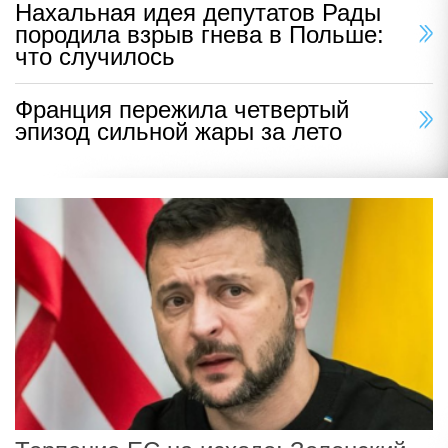
Нахальная идея депутатов Рады
породила взрыв гнева в Польше:
что случилось
Франция пережила четвертый
эпизод сильной жары за лето