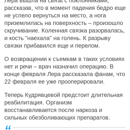
Лера вышла на связь с поклонниками,
рассказав, что в момент падения бедро еще
не успело вернуться на место, а нога
приземлилась на поверхность – произошло
скручивание. Коленная связка разорвалась,
и кость "наехала" на голень. К разрыву
связки прибавился еще и перелом.
О возвращении к съемкам в таких условиях
нет и речи – врач назначил операцию. В
конце февраля Лера рассказала фанам, что
22 февраля ее уже прооперировали.
Теперь Кудрявцевой предстоит длительная
реабилитация. Организм
восстанавливается после наркоза и
сильных обезболивающих препаратов.