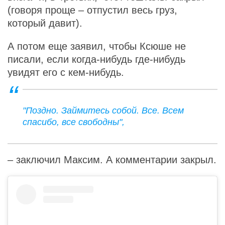
(говоря проще – отпустил весь груз,
который давит).
А потом еще заявил, чтобы Ксюше не
писали, если когда-нибудь где-нибудь
увидят его с кем-нибудь.
"Поздно. Займитесь собой. Все. Всем
спасибо, все свободны",
– заключил Максим. А комментарии закрыл.