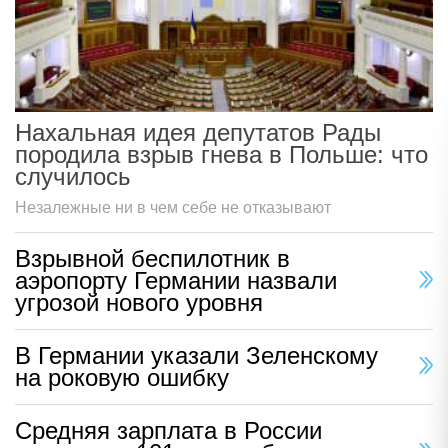
Нахальная идея депутатов Рады
породила взрыв гнева в Польше: что
случилось
Незалежные ни в чем себе не отказывают
Взрывной беспилотник в
аэропорту Германии назвали
угрозой нового уровня
В Германии указали Зеленскому
на роковую ошибку
Средняя зарплата в России