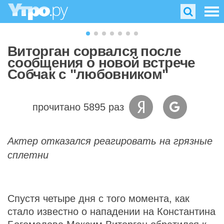
Виторган сорвался после
сообщения о новой встрече
Собчак с "любовником"
прочитано 5895 раз
Актер отказался реагировать на грязные
сплетни
Спустя четыре дня с того момента, как
стало известно о нападении на Константина