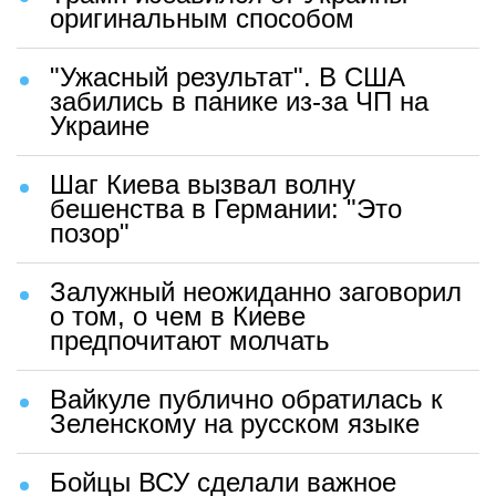
оригинальным способом
"Ужасный результат". В США
забились в панике из-за ЧП на
Украине
Шаг Киева вызвал волну
бешенства в Германии: "Это
позор"
Залужный неожиданно заговорил
о том, о чем в Киеве
предпочитают молчать
Вайкуле публично обратилась к
Зеленскому на русском языке
Бойцы ВСУ сделали важное