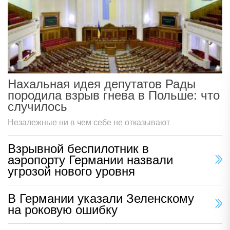
Нахальная идея депутатов Рады
породила взрыв гнева в Польше: что
случилось
Незалежные ни в чем себе не отказывают
Взрывной беспилотник в
аэропорту Германии назвали
угрозой нового уровня
В Германии указали Зеленскому
на роковую ошибку