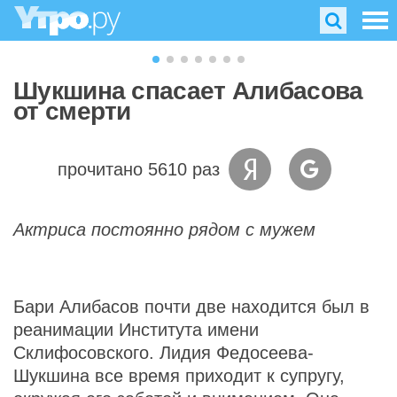
Шукшина спасает Алибасова
от смерти
прочитано 5610 раз
Актриса постоянно рядом с мужем
Бари Алибасов почти две находится был в
реанимации Института имени
Склифосовского. Лидия Федосеева-
Шукшина все время приходит к супругу,