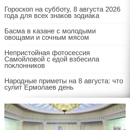
Гороскоп на субботу, 8 августа 2026
года для всех знаков зодиака
Басма в казане с молодыми
овощами и сочным мясом
Непристойная фотосессия
Самойловой с едой взбесила
поклонников
Народные приметы на 8 августа: что
сулит Ермолаев день