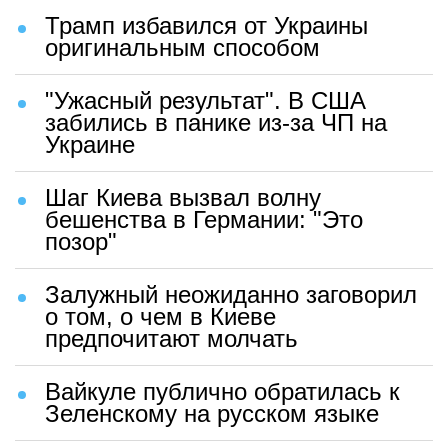
Трамп избавился от Украины
оригинальным способом
"Ужасный результат". В США
забились в панике из-за ЧП на
Украине
Шаг Киева вызвал волну
бешенства в Германии: "Это
позор"
Залужный неожиданно заговорил
о том, о чем в Киеве
предпочитают молчать
Вайкуле публично обратилась к
Зеленскому на русском языке