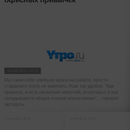
16 ноя 2012, 14:12
Мы сами себе злейшие враги на работе, просто
стараемся этого не замечать. Нам так удобно. "Как
правило, в есть несколько мелочей, из которых о вас
складывается общее плохое впечатление", - говорят
эксперты
15 ноя 2012, 06:19
14 ноя 2012, 17:35