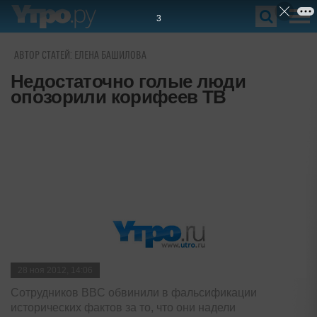
2
АВТОР СТАТЕЙ: ЕЛЕНА БАШИЛОВА
Недостаточно голые люди
опозорили корифеев ТВ
28 ноя 2012, 14:06
Сотрудников BBC обвинили в фальсификации
исторических фактов за то, что они надели