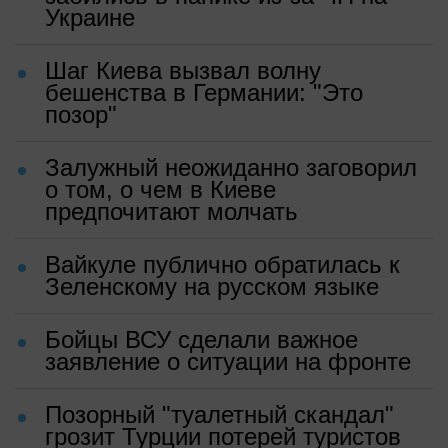
Украине
Шаг Киева вызвал волну
бешенства в Германии: "Это
позор"
Залужный неожиданно заговорил
о том, о чем в Киеве
предпочитают молчать
Вайкуле публично обратилась к
Зеленскому на русском языке
Бойцы ВСУ сделали важное
заявление о ситуации на фронте
Позорный "туалетный скандал"
грозит Турции потерей туристов