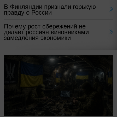
В Финляндии признали горькую
правду о России
Почему рост сбережений не
делает россиян виновниками
замедления экономики