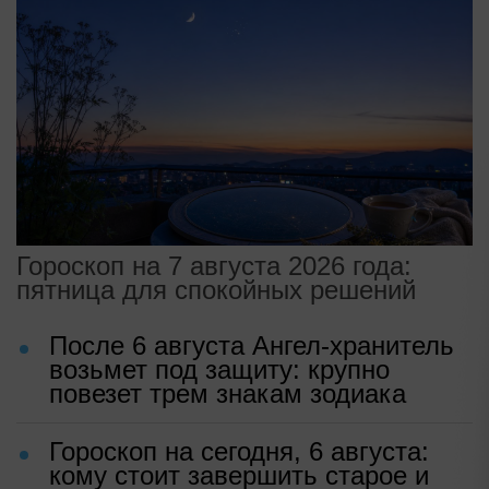
Гороскоп на 7 августа 2026 года:
пятница для спокойных решений
После 6 августа Ангел-хранитель
возьмет под защиту: крупно
повезет трем знакам зодиака
Гороскоп на сегодня, 6 августа:
кому стоит завершить старое и