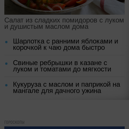
Салат из сладких помидоров с луком
и душистым маслом дома
Шарлотка с ранними яблоками и
корочкой к чаю дома быстро
Свиные ребрышки в казане с
луком и томатами до мягкости
Кукуруза с маслом и паприкой на
мангале для дачного ужина
ГОРОСКОПЫ