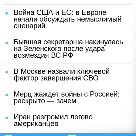
Война США и ЕС: в Европе
начали обсуждать немыслимый
сценарий
Бывшая секретарша накинулась
на Зеленского после удара
возмездия ВС РФ
В Москве назвали ключевой
фактор завершения СВО
Мерц жаждет войны с Россией:
раскрыто — зачем
Иран разгромил логово
американцев