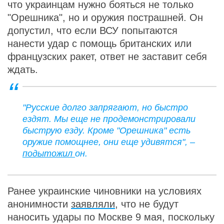
что украинцам нужно бояться не только
"Орешника", но и оружия пострашней. Он
допустил, что если ВСУ попытаются
нанести удар с помощь британских или
французских ракет, ответ не заставит себя
ждать.
"Русские долго запрягают, но быстро
ездят. Мы еще не продемонстрировали
быструю езду. Кроме "Орешника" есть
оружие помощнее, они еще удивятся", –
подытожил
он.
Ранее украинские чиновники на условиях
анонимности
заявляли
, что не будут
наносить удары по Москве 9 мая, поскольку