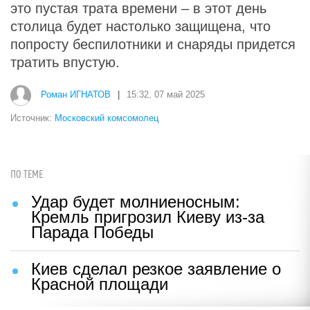
это пустая трата времени – в этот день
столица будет настолько защищена, что
попросту беспилотники и снаряды придется
тратить впустую.
Роман ИГНАТОВ
|
15:32, 07 май 2025
Источник:
Московский комсомолец
ПО ТЕМЕ
Удар будет молниеносным:
Кремль пригрозил Киеву из-за
Парада Победы
Киев сделал резкое заявление о
Красной площади