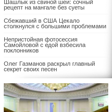
Шашлык из свиной шеи: сочный
рецепт на мангале без суеты
Сбежавший в США Цекало
столкнулся с большими проблемами
Непристойная фотосессия
Самойловой с едой взбесила
поклонников
Олег Газманов раскрыл главный
секрет своих песен