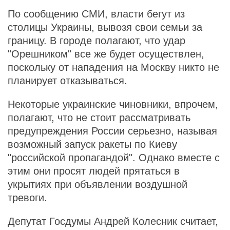
По сообщению СМИ, власти бегут из
столицы Украины, вывозя свои семьи за
границу. В городе полагают, что удар
"Орешником" все же будет осуществлен,
поскольку от нападения на Москву никто не
планирует отказываться.
Некоторые украинские чиновники, впрочем,
полагают, что не стоит рассматривать
предупреждения России серьезно, называя
возможный запуск ракеты по Киеву
"российской пропагандой". Однако вместе с
этим они просят людей прятаться в
укрытиях при объявлении воздушной
тревоги.
Депутат Госдумы Андрей Колесник считает,