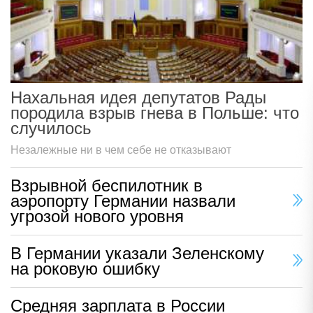
Нахальная идея депутатов Рады
породила взрыв гнева в Польше: что
случилось
Незалежные ни в чем себе не отказывают
Взрывной беспилотник в
аэропорту Германии назвали
угрозой нового уровня
В Германии указали Зеленскому
на роковую ошибку
Средняя зарплата в России