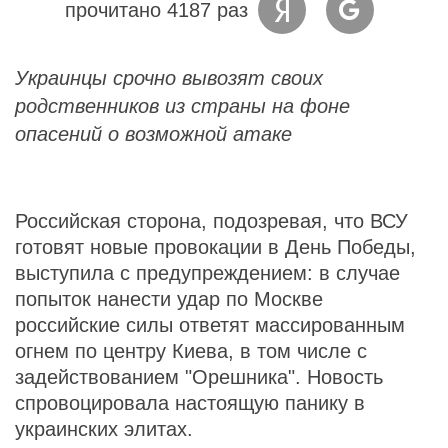
прочитано 4187 раз
Украинцы срочно вывозят своих
родственников из страны на фоне
опасений о возможной атаке
Российская сторона, подозревая, что ВСУ
готовят новые провокации в День Победы,
выступила с предупреждением: в случае
попыток нанести удар по Москве
российские силы ответят массированным
огнем по центру Киева, в том числе с
задействованием "Орешника". Новость
спровоцировала настоящую панику в
украинских элитах.