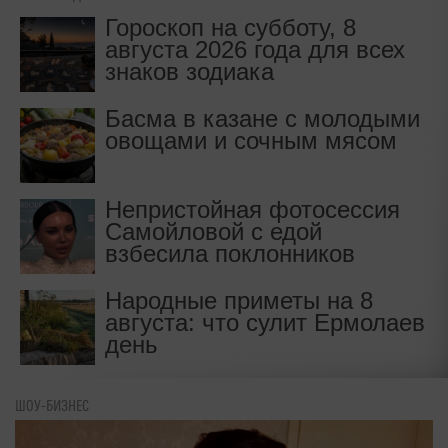
Гороскоп на субботу, 8
августа 2026 года для всех
знаков зодиака
Басма в казане с молодыми
овощами и сочным мясом
Непристойная фотосессия
Самойловой с едой
взбесила поклонников
Народные приметы на 8
августа: что сулит Ермолаев
день
ШОУ-БИЗНЕС