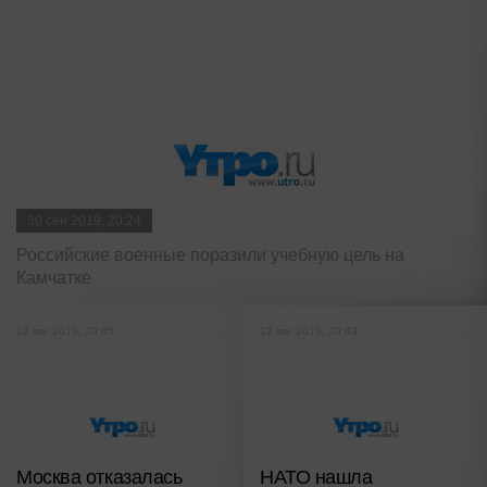
30 сен 2019, 20:24
Российские военные поразили учебную цель на
Камчатке
19 авг 2019, 20:05
12 авг 2019, 20:03
Москва отказалась
НАТО нашла