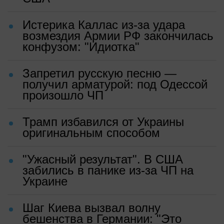
Истерика Каллас из-за удара
возмездия Армии РФ закончилась
конфузом: "Идиотка"
Запретил русскую песню —
получил арматурой: под Одессой
произошло ЧП
Трамп избавился от Украины
оригинальным способом
"Ужасный результат". В США
забились в панике из-за ЧП на
Украине
Шаг Киева вызвал волну
бешенства в Германии: "Это