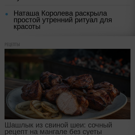
Наташа Королева раскрыла
простой утренний ритуал для
красоты
РЕЦЕПТЫ
Шашлык из свиной шеи: сочный
рецепт на мангале без суеты