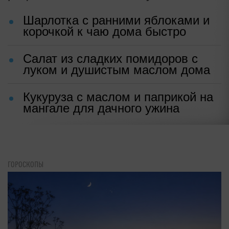
Шарлотка с ранними яблоками и
корочкой к чаю дома быстро
Салат из сладких помидоров с
луком и душистым маслом дома
Кукуруза с маслом и паприкой на
мангале для дачного ужина
ГОРОСКОПЫ