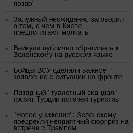
позор"
Залужный неожиданно заговорил
о том, о чем в Киеве
предпочитают молчать
Вайкуле публично обратилась к
Зеленскому на русском языке
Бойцы ВСУ сделали важное
заявление о ситуации на фронте
Позорный "туалетный скандал"
грозит Турции потерей туристов
"Новое унижение": Зеленскому
предрекли неприятный сюрприз на
встрече с Трампом