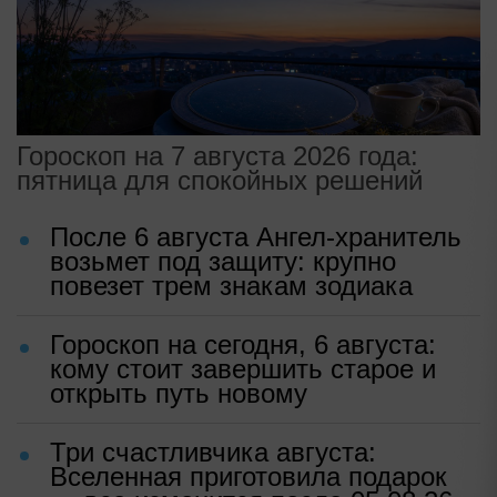
Гороскоп на 7 августа 2026 года:
пятница для спокойных решений
После 6 августа Ангел-хранитель
возьмет под защиту: крупно
повезет трем знакам зодиака
Гороскоп на сегодня, 6 августа:
кому стоит завершить старое и
открыть путь новому
Три счастливчика августа:
Вселенная приготовила подарок