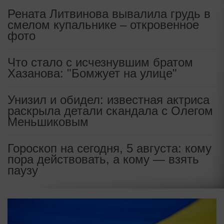
Рената Литвинова вывалила грудь в
смелом купальнике – откровенное
фото
Что стало с исчезнувшим братом
Хазанова: "Бомжует на улице"
Унизил и обидел: известная актриса
раскрыла детали скандала с Олегом
Меньшиковым
Гороскоп на сегодня, 5 августа: кому
пора действовать, а кому — взять
паузу