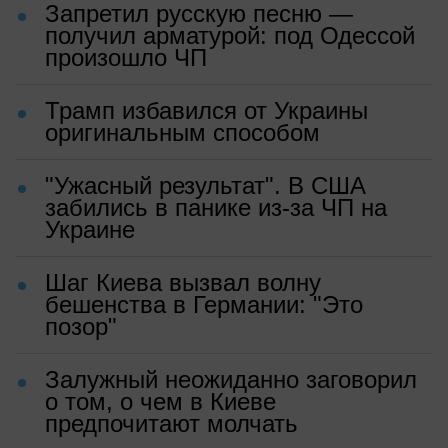
Запретил русскую песню —
получил арматурой: под Одессой
произошло ЧП
Трамп избавился от Украины
оригинальным способом
"Ужасный результат". В США
забились в панике из-за ЧП на
Украине
Шаг Киева вызвал волну
бешенства в Германии: "Это
позор"
Залужный неожиданно заговорил
о том, о чем в Киеве
предпочитают молчать