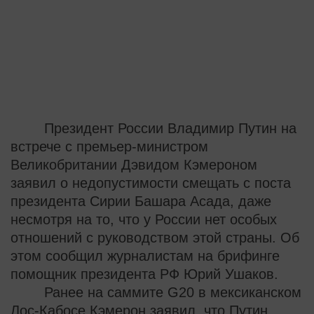
Президент России Владимир Путин на
встрече с премьер-министром
Великобритании Дэвидом Кэмероном
заявил о недопустимости смещать с поста
президента Сирии Башара Асада, даже
несмотря на то, что у России нет особых
отношений с руководством этой страны. Об
этом сообщил журналистам на брифинге
помощник президента РФ Юрий Ушаков.
Ранее на саммите G20 в мексиканском
Лос-Кабосе Кэмерон заявил, что Путин