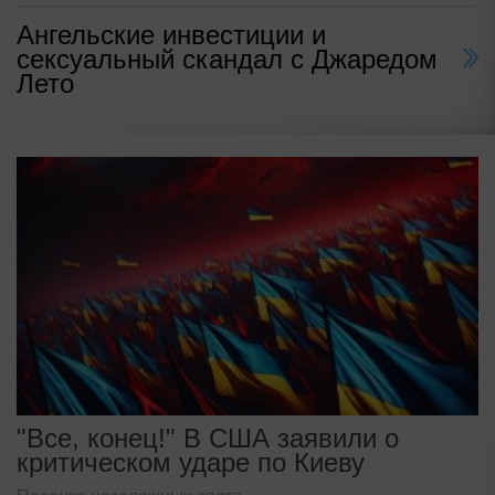
Ангельские инвестиции и
сексуальный скандал с Джаредом
Лето
"Все, конец!" В США заявили о
критическом ударе по Киеву