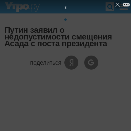
3
Путин заявил о
недопустимости смещения
Асада с поста президента
поделиться