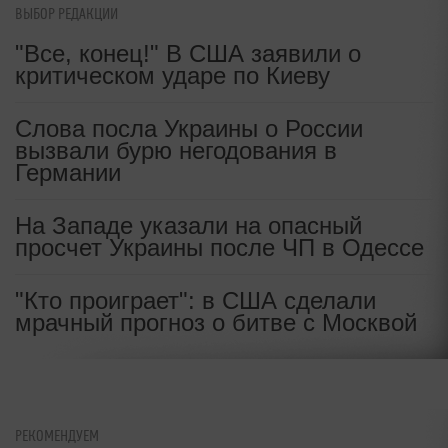
ВЫБОР РЕДАКЦИИ
"Все, конец!" В США заявили о
критическом ударе по Киеву
Слова посла Украины о России
вызвали бурю негодования в
Германии
На Западе указали на опасный
просчет Украины после ЧП в Одессе
"Кто проиграет": в США сделали
мрачный прогноз о битве с Москвой
РЕКОМЕНДУЕМ