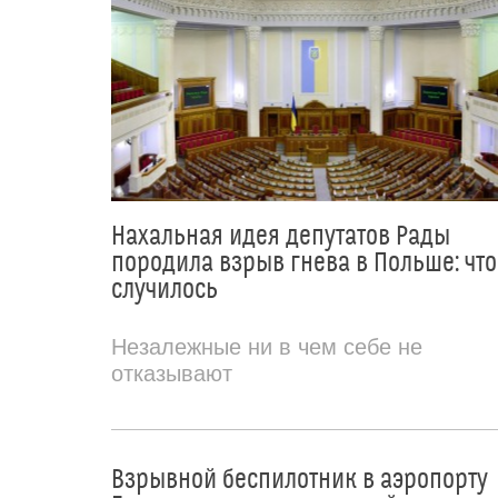
Нахальная идея депутатов Рады
породила взрыв гнева в Польше: что
случилось
Незалежные ни в чем себе не
отказывают
Взрывной беспилотник в аэропорту